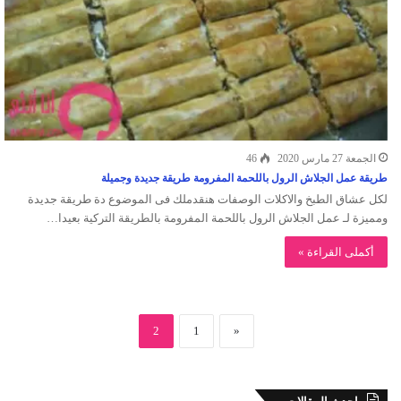
الجمعة 27 مارس 2020
46
طريقة عمل الجلاش الرول باللحمة المفرومة طريقة جديدة وجميلة
لكل عشاق الطبخ والاكلات الوصفات هنقدملك فى الموضوع دة طريقة جديدة
ومميزة لـ عمل الجلاش الرول باللحمة المفرومة بالطريقة التركية بعيدا…
أكملى القراءة »
2
1
«