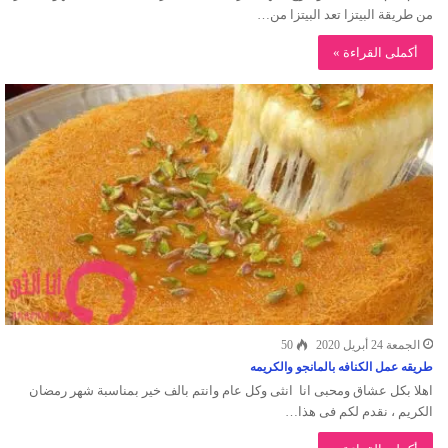
من طريقة البيتزا تعد البيتزا من…
أكملى القراءة »
الجمعة 24 أبريل 2020
50
طريقه عمل الكنافه بالمانجو والكريمه
اهلا بكل عشاق ومحبى انا انثى وكل عام وانتم بالف خير بمناسبة شهر رمضان
الكريم ، نقدم لكم فى هذا…