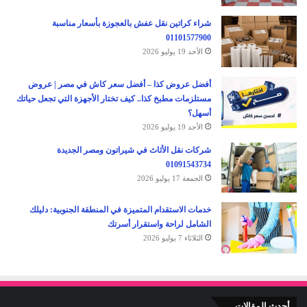
شراء كراتين نقل عفش بالعجوزة بأسعار مناسبة
01101577900
الأحد 19 يوليو 2026
أفضل عروض كذا – أفضل سعر كاش في مصر | عروض
مستلزمات مطبخ كذا.. كيف تختار الأجهزة التي تجعل حياتك
أسهل؟
الأحد 19 يوليو 2026
شركات نقل الأثاث في شيراتون ومصر الجديدة
01091543734
الجمعة 17 يوليو 2026
خدمات الاستقدام المتميزة في المنطقة الجنوبية: دليلك
الشامل لراحة واستقرار أسرتك
الثلاثاء 7 يوليو 2026
أحدث المقالات