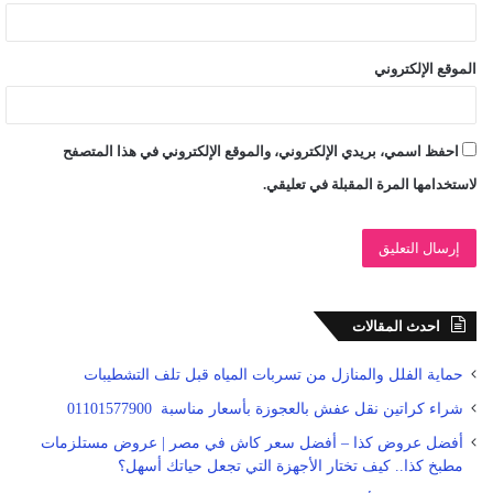
الموقع الإلكتروني
احفظ اسمي، بريدي الإلكتروني، والموقع الإلكتروني في هذا المتصفح
لاستخدامها المرة المقبلة في تعليقي.
احدث المقالات
حماية الفلل والمنازل من تسربات المياه قبل تلف التشطيبات
شراء كراتين نقل عفش بالعجوزة بأسعار مناسبة 01101577900
أفضل عروض كذا – أفضل سعر كاش في مصر | عروض مستلزمات
مطبخ كذا.. كيف تختار الأجهزة التي تجعل حياتك أسهل؟