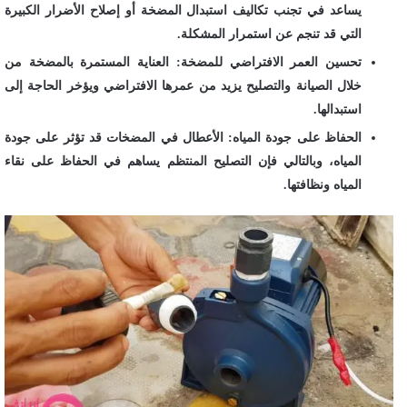
يساعد في تجنب تكاليف استبدال المضخة أو إصلاح الأضرار الكبيرة
التي قد تنجم عن استمرار المشكلة.
تحسين العمر الافتراضي للمضخة: العناية المستمرة بالمضخة من
خلال الصيانة والتصليح يزيد من عمرها الافتراضي ويؤخر الحاجة إلى
استبدالها.
الحفاظ على جودة المياه: الأعطال في المضخات قد تؤثر على جودة
المياه، وبالتالي فإن التصليح المنتظم يساهم في الحفاظ على نقاء
المياه ونظافتها.