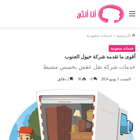
القائمة
الرئيسية
»
خدمات سعودية
خدمات سعودية
أقوى ما تقدمه شركة خيول الجنوب
خدمات شركة نقل عفش بخميس مشيط
السبت 1 يونيو 2024
0
36
2 دقائق