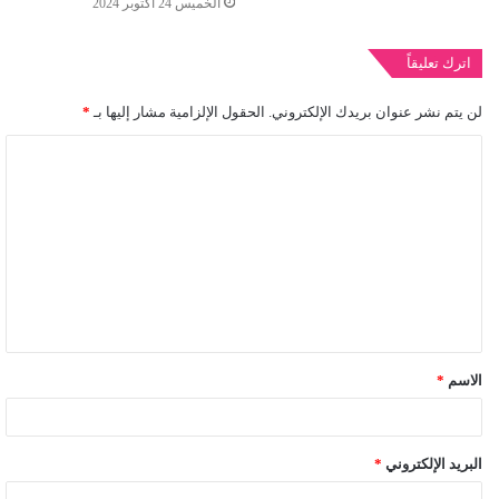
الخميس 24 أكتوبر 2024
اترك تعليقاً
لن يتم نشر عنوان بريدك الإلكتروني.
الحقول الإلزامية مشار إليها بـ
*
ا
ل
ت
ع
ل
ي
ق
الاسم
*
*
البريد الإلكتروني
*