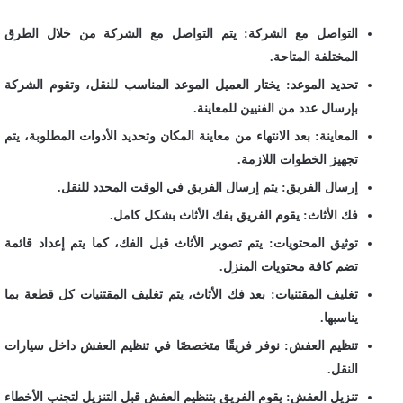
التواصل مع الشركة: يتم التواصل مع الشركة من خلال الطرق
المختلفة المتاحة.
تحديد الموعد: يختار العميل الموعد المناسب للنقل، وتقوم الشركة
بإرسال عدد من الفنيين للمعاينة.
المعاينة: بعد الانتهاء من معاينة المكان وتحديد الأدوات المطلوبة، يتم
تجهيز الخطوات اللازمة.
إرسال الفريق: يتم إرسال الفريق في الوقت المحدد للنقل.
فك الأثاث: يقوم الفريق بفك الأثاث بشكل كامل.
توثيق المحتويات: يتم تصوير الأثاث قبل الفك، كما يتم إعداد قائمة
تضم كافة محتويات المنزل.
تغليف المقتنيات: بعد فك الأثاث، يتم تغليف المقتنيات كل قطعة بما
يناسبها.
تنظيم العفش: نوفر فريقًا متخصصًا في تنظيم العفش داخل سيارات
النقل.
تنزيل العفش: يقوم الفريق بتنظيم العفش قبل التنزيل لتجنب الأخطاء