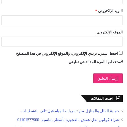
البريد الإلكتروني
*
الموقع الإلكتروني
احفظ اسمي، بريدي الإلكتروني، والموقع الإلكتروني في هذا المتصفح
لاستخدامها المرة المقبلة في تعليقي.
احدث المقالات
حماية الفلل والمنازل من تسربات المياه قبل تلف التشطيبات
شراء كراتين نقل عفش بالعجوزة بأسعار مناسبة 01101577900