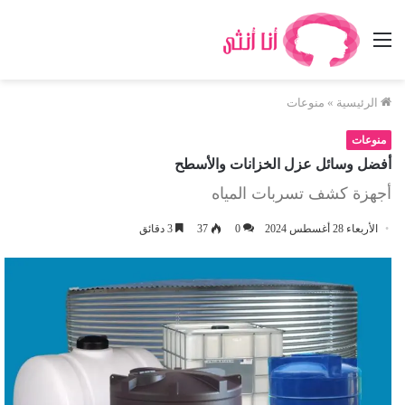
القائمة
الرئيسية
»
منوعات
منوعات
أفضل وسائل عزل الخزانات والأسطح
أجهزة كشف تسربات المياه
الأربعاء 28 أغسطس 2024
0
37
3 دقائق