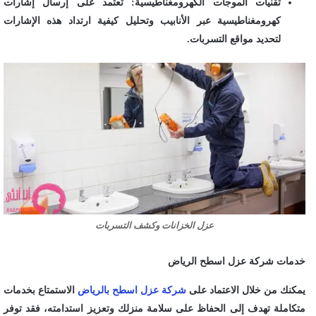
تقنيات الموجات الكهرومغناطيسية: تعتمد على إرسال إشارات
كهرومغناطيسية عبر الأنابيب وتحليل كيفية ارتداد هذه الإشارات
لتحديد مواقع التسربات.
عزل الخزانات وكشف التسربات
خدمات شركة عزل اسطح الرياض
يمكنك من خلال الاعتماد على
شركة عزل اسطح بالرياض
الاستمتاع بخدمات
متكاملة تهدف إلى الحفاظ على سلامة منزلك وتعزيز استدامته، فقد توفر