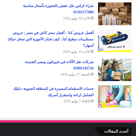
شراء كراتين نقل عفش بالعجوزة بأسعار مناسبة
01101577900
الأحد 19 يوليو 2026
أفضل عروض كذا – أفضل سعر كاش في مصر | عروض
مستلزمات مطبخ كذا.. كيف تختار الأجهزة التي تجعل حياتك
أسهل؟
الأحد 19 يوليو 2026
شركات نقل الأثاث في شيراتون ومصر الجديدة
01091543734
الجمعة 17 يوليو 2026
خدمات الاستقدام المتميزة في المنطقة الجنوبية: دليلك
الشامل لراحة واستقرار أسرتك
الثلاثاء 7 يوليو 2026
أحدث المقالات