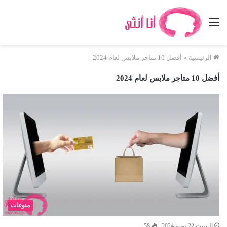
القائمة
الرئيسية
»
أفضل 10 متاجر ملابس لعام 2024
أفضل 10 متاجر ملابس لعام 2024
منوعات
السبت 22 يونيو 2024
58