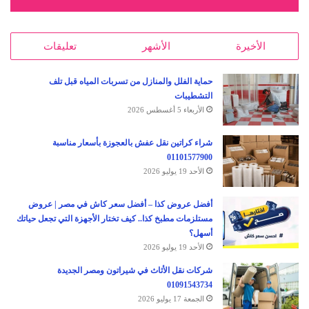
الأخيرة
الأشهر
تعليقات
حماية الفلل والمنازل من تسربات المياه قبل تلف
التشطيبات
الأربعاء 5 أغسطس 2026
شراء كراتين نقل عفش بالعجوزة بأسعار مناسبة
01101577900
الأحد 19 يوليو 2026
أفضل عروض كذا – أفضل سعر كاش في مصر | عروض
مستلزمات مطبخ كذا.. كيف تختار الأجهزة التي تجعل حياتك
أسهل؟
الأحد 19 يوليو 2026
شركات نقل الأثاث في شيراتون ومصر الجديدة
01091543734
الجمعة 17 يوليو 2026