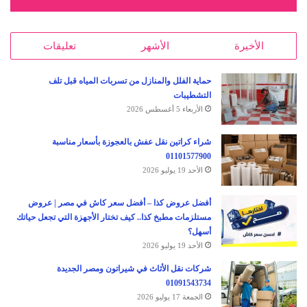
الأخيرة
الأشهر
تعليقات
حماية الفلل والمنازل من تسربات المياه قبل تلف
التشطيبات
الأربعاء 5 أغسطس 2026
شراء كراتين نقل عفش بالعجوزة بأسعار مناسبة
01101577900
الأحد 19 يوليو 2026
أفضل عروض كذا – أفضل سعر كاش في مصر | عروض
مستلزمات مطبخ كذا.. كيف تختار الأجهزة التي تجعل حياتك
أسهل؟
الأحد 19 يوليو 2026
شركات نقل الأثاث في شيراتون ومصر الجديدة
01091543734
الجمعة 17 يوليو 2026