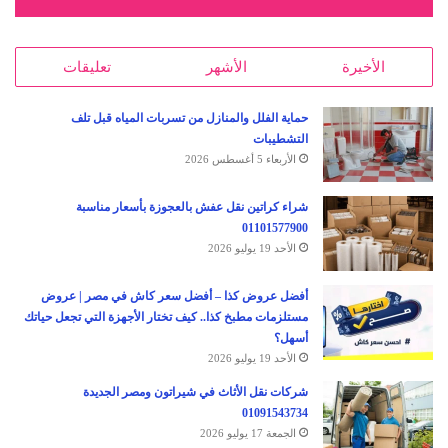
الأخيرة
الأشهر
تعليقات
حماية الفلل والمنازل من تسربات المياه قبل تلف
التشطيبات
الأربعاء 5 أغسطس 2026
شراء كراتين نقل عفش بالعجوزة بأسعار مناسبة
01101577900
الأحد 19 يوليو 2026
أفضل عروض كذا – أفضل سعر كاش في مصر | عروض
مستلزمات مطبخ كذا.. كيف تختار الأجهزة التي تجعل حياتك
أسهل؟
الأحد 19 يوليو 2026
شركات نقل الأثاث في شيراتون ومصر الجديدة
01091543734
الجمعة 17 يوليو 2026