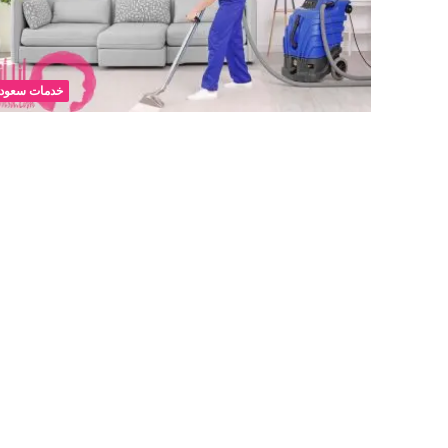
خدمات سعودي