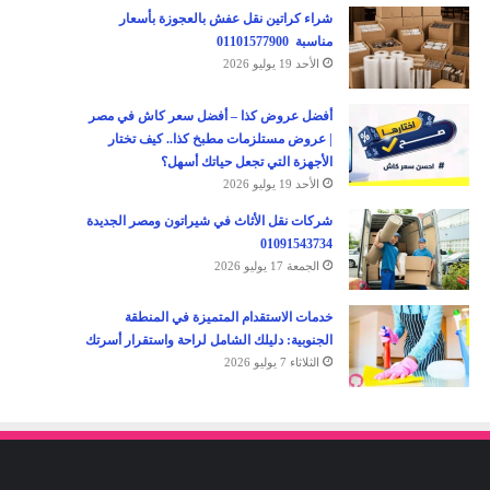
شراء كراتين نقل عفش بالعجوزة بأسعار
مناسبة 01101577900
الأحد 19 يوليو 2026
أفضل عروض كذا – أفضل سعر كاش في مصر
| عروض مستلزمات مطبخ كذا.. كيف تختار
الأجهزة التي تجعل حياتك أسهل؟
الأحد 19 يوليو 2026
شركات نقل الأثاث في شيراتون ومصر الجديدة
01091543734
الجمعة 17 يوليو 2026
خدمات الاستقدام المتميزة في المنطقة
الجنوبية: دليلك الشامل لراحة واستقرار أسرتك
الثلاثاء 7 يوليو 2026