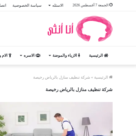
الجمعة 7 أغسطس 2026
الاسئله
سياسة الخصوصية
اتصل
الرئيسية
الازياء والموضة
الاسره
الام 
الرئيسية
»
شركة تنظيف منازل بالرياض رخيصة
شركة تنظيف منازل بالرياض رخيصة