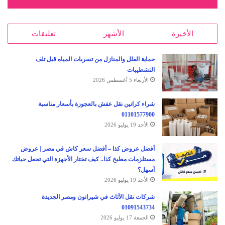
الأخيرة
الأشهر
تعليقات
حماية الفلل والمنازل من تسربات المياه قبل تلف
التشطيبات
الأربعاء 5 أغسطس 2026
شراء كراتين نقل عفش بالعجوزة بأسعار مناسبة
01101577900
الأحد 19 يوليو 2026
أفضل عروض كذا – أفضل سعر كاش في مصر | عروض
مستلزمات مطبخ كذا.. كيف تختار الأجهزة التي تجعل حياتك
أسهل؟
الأحد 19 يوليو 2026
شركات نقل الأثاث في شيراتون ومصر الجديدة
01091543734
الجمعة 17 يوليو 2026