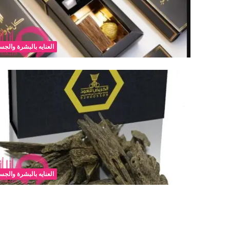
العنايه بالبشرة والجس
العنايه بالبشرة والجس