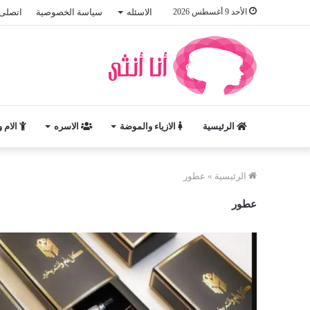
الأحد 9 أغسطس 2026
الاسئله
سياسة الخصوصية
اتصلى 
الرئيسية
الازياء والموضة
الاسره
الام 
الرئيسية
»
عطور
عطور