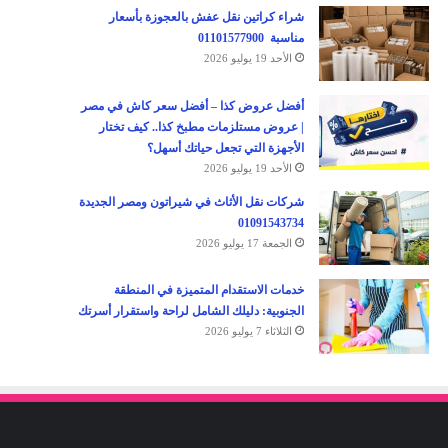
شراء كراتين نقل عفش بالعجوزة بأسعار
مناسبة 01101577900
الأحد 19 يوليو 2026
أفضل عروض كذا – أفضل سعر كاش في مصر
| عروض مستلزمات مطبخ كذا.. كيف تختار
الأجهزة التي تجعل حياتك أسهل؟
الأحد 19 يوليو 2026
شركات نقل الأثاث في شيراتون ومصر الجديدة
01091543734
الجمعة 17 يوليو 2026
خدمات الاستقدام المتميزة في المنطقة
الجنوبية: دليلك الشامل لراحة واستقرار أسرتك
الثلاثاء 7 يوليو 2026