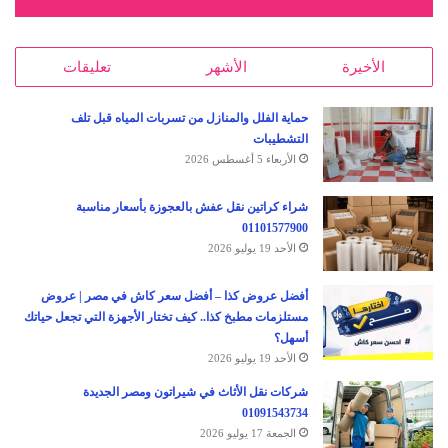
الأخيرة
الأشهر
تعليقات
حماية الفلل والمنازل من تسربات المياه قبل تلف
التشطيبات
الأربعاء 5 أغسطس 2026
شراء كراتين نقل عفش بالعجوزة بأسعار مناسبة
01101577900
الأحد 19 يوليو 2026
أفضل عروض كذا – أفضل سعر كاش في مصر | عروض
مستلزمات مطبخ كذا.. كيف تختار الأجهزة التي تجعل حياتك
أسهل؟
الأحد 19 يوليو 2026
شركات نقل الأثاث في شيراتون ومصر الجديدة
01091543734
الجمعة 17 يوليو 2026