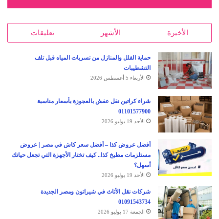
الأخيرة
الأشهر
تعليقات
حماية الفلل والمنازل من تسربات المياه قبل تلف
التشطيبات
الأربعاء 5 أغسطس 2026
شراء كراتين نقل عفش بالعجوزة بأسعار مناسبة
01101577900
الأحد 19 يوليو 2026
أفضل عروض كذا – أفضل سعر كاش في مصر | عروض
مستلزمات مطبخ كذا.. كيف تختار الأجهزة التي تجعل حياتك
أسهل؟
الأحد 19 يوليو 2026
شركات نقل الأثاث في شيراتون ومصر الجديدة
01091543734
الجمعة 17 يوليو 2026