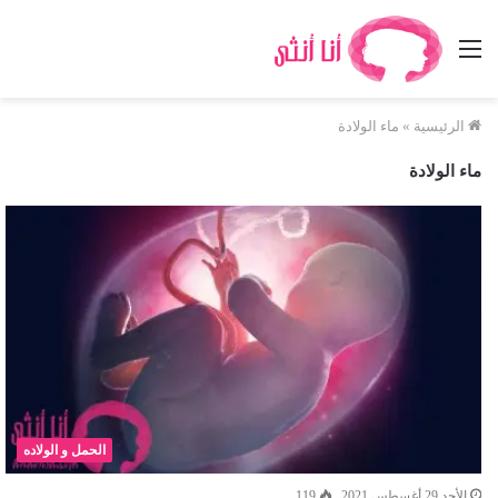
القائمة
الرئيسية
»
ماء الولادة
ماء الولادة
الحمل و الولاده
الأحد 29 أغسطس 2021
119