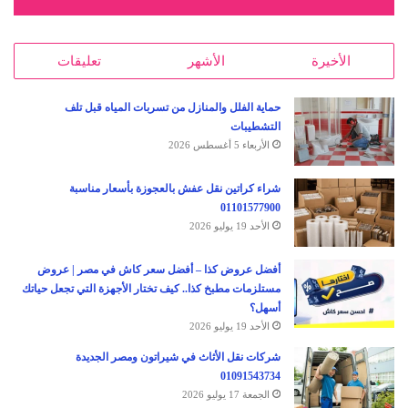
الأخيرة
الأشهر
تعليقات
حماية الفلل والمنازل من تسربات المياه قبل تلف
التشطيبات
الأربعاء 5 أغسطس 2026
شراء كراتين نقل عفش بالعجوزة بأسعار مناسبة
01101577900
الأحد 19 يوليو 2026
أفضل عروض كذا – أفضل سعر كاش في مصر | عروض
مستلزمات مطبخ كذا.. كيف تختار الأجهزة التي تجعل حياتك
أسهل؟
الأحد 19 يوليو 2026
شركات نقل الأثاث في شيراتون ومصر الجديدة
01091543734
الجمعة 17 يوليو 2026