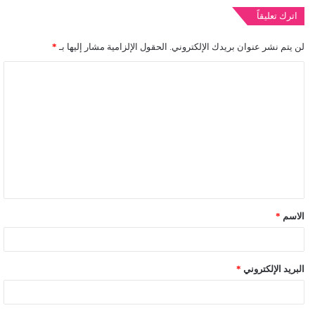
اترك تعليقاً
لن يتم نشر عنوان بريدك الإلكتروني.
الحقول الإلزامية مشار إليها بـ
*
ا
ل
ت
ع
ل
ي
ق
الاسم
*
*
البريد الإلكتروني
*