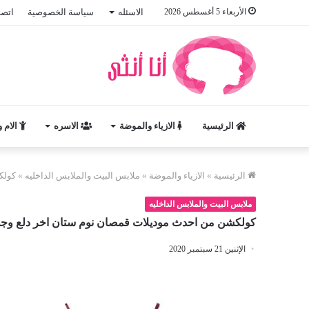
الأربعاء 5 أغسطس 2026
الاسئله
سياسة الخصوصية
اتصل
الرئيسية
الازياء والموضة
الاسره
الام 
الرئيسية
»
الازياء والموضة
»
ملابس البيت والملابس الداخليه
»
كولك
ملابس البيت والملابس الداخليه
كولكشن من احدث موديلات قمصان نوم ستان اخر دلع وج
الإثنين 21 سبتمبر 2020