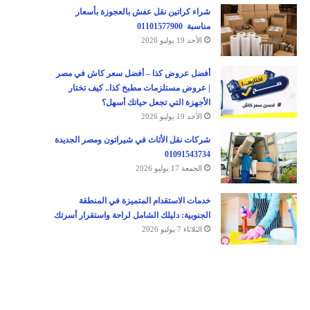
شراء كراتين نقل عفش بالعجوزة بأسعار
مناسبة 01101577900
الأحد 19 يوليو 2026
أفضل عروض كذا – أفضل سعر كاش في مصر
| عروض مستلزمات مطبخ كذا.. كيف تختار
الأجهزة التي تجعل حياتك أسهل؟
الأحد 19 يوليو 2026
شركات نقل الأثاث في شيراتون ومصر الجديدة
01091543734
الجمعة 17 يوليو 2026
خدمات الاستقدام المتميزة في المنطقة
الجنوبية: دليلك الشامل لراحة واستقرار أسرتك
الثلاثاء 7 يوليو 2026