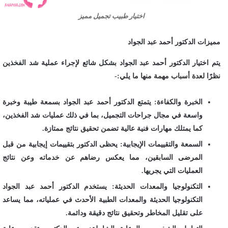
اختيار طبيب تجميل مميز
مميزات الدكتور أحمد عبد الجواد
يتم اختيار الدكتور أحمد عبد الجواد بشكل شائع لإجراء عملية شد الفخذين
نظرًا لعدة أسباب مهمة منها ما يلي:-
الخبرة والكفاءة: يتمتع الدكتور أحمد عبد الجواد بسمعة طيبة وخبرة
واسعة في مجال جراحات التجميل، بما في ذلك عمليات شد الفخذين،
كما يمتلك مهارات فنية عالية تضمن تحقيق نتائج ممتازة.
السمعة والتقييمات الإيجابية: يحظى الدكتور بتقييمات إيجابية من قبل
المرضى السابقين، مما يعكس رضاهم عن خدماته وعن نتائج
العمليات التي يجريها.
التكنولوجيا والمعدات الحديثة: يستخدم الدكتور أحمد عبد الجواد
التكنولوجيا الحديثة والمعدات الطبية الأحدث في عملياته، مما يساعد
على تقليل المخاطر وتحقيق نتائج دقيقة ودائمة.