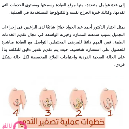
إلى عدة عوامل متعددة، منها موقع العيادة وسمعتها ومستوى الخدمات التي
تقدمها، وكذلك خبرة الجراح نفسه والتكنولوجيا المستخدمة في العملية.
يمثل اختيار الدكتور أحمد عبد الجواد خيارًا شائعًا لدى الراغبين في إجراءات
التجميل بسبب سمعته الممتازة وخبرته الواسعة في مجال تقديم الخدمات
الطبية، فمن المهم دائمًا للمرضى المحتملين التواصل مع العيادة مباشرة
للحصول على استشارة شخصية، حيث يتم تقديم تقدير دقيق للتكلفة بناءً
على الحالة الصحية الفردية واحتياجات العلاج المخصصة لكل حالة بشكل
فردي.