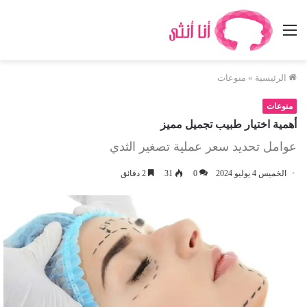
القائمة
الرئيسية
»
منوعات
منوعات
أهمية اختيار طبيب تجميل مميز
عوامل تحديد سعر عملية تصغير الثدي
الخميس 4 يوليو 2024
0
31
2 دقائق