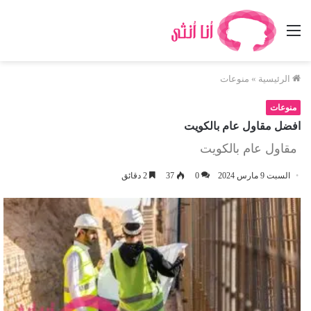
القائمة
الرئيسية
»
منوعات
منوعات
افضل مقاول عام بالكويت
مقاول عام بالكويت
السبت 9 مارس 2024
0
37
2 دقائق