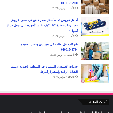
01101577900
الأحد 19 يوليو 2026
أفضل عروض كذا – أفضل سعر كاش في مصر | عروض
مستلزمات مطبخ كذا.. كيف تختار الأجهزة التي تجعل حياتك
أسهل؟
الأحد 19 يوليو 2026
شركات نقل الأثاث في شيراتون ومصر الجديدة
01091543734
الجمعة 17 يوليو 2026
خدمات الاستقدام المتميزة في المنطقة الجنوبية: دليلك
الشامل لراحة واستقرار أسرتك
الثلاثاء 7 يوليو 2026
أحدث المقالات