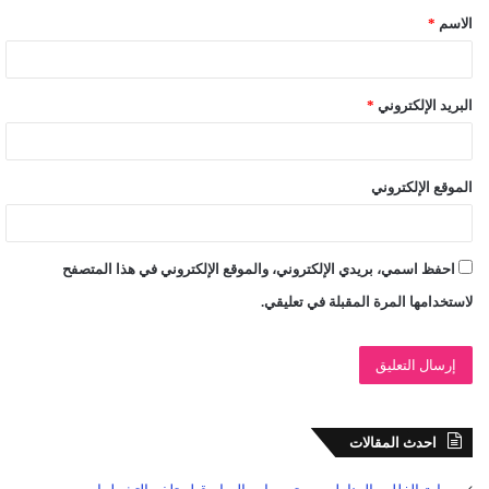
الاسم
*
*
البريد الإلكتروني
*
الموقع الإلكتروني
احفظ اسمي، بريدي الإلكتروني، والموقع الإلكتروني في هذا المتصفح
لاستخدامها المرة المقبلة في تعليقي.
احدث المقالات