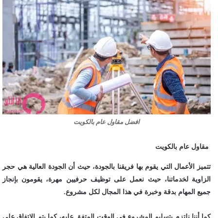
افضل مقاول عام بالكويت
مقاول عام بالكويت
تتميز الأعمال التي يقوم بها فريقنا بالجودة، حيث أن الجودة العالية هي حجر
الزاوية لخدماتنا، حيث نعمل على توظيف حرفيين مهرة، يقومون بإنجاز
جميع المهام بدقة وخبرة في هذا المجال لكل مشروع.
كما أننا نلتزم بتسليم المشروع في الوقت المتفق عليه، كما يتم الإتفاق على