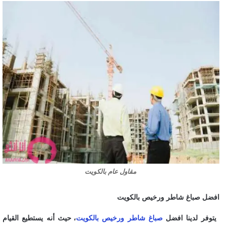
مقاول عام بالكويت
افضل صباغ شاطر ورخيص بالكويت
يتوفر لدينا افضل
صباغ شاطر ورخيص بالكويت
، حيث أنه يستطيع القيام