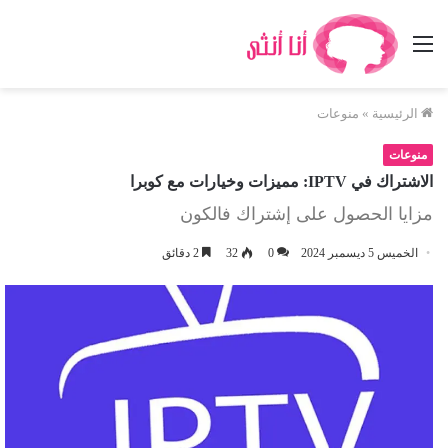
القائمة
الرئيسية
»
منوعات
منوعات
الاشتراك في IPTV: مميزات وخيارات مع كوبرا
مزايا الحصول على إشتراك فالكون
الخميس 5 ديسمبر 2024
0
32
2 دقائق