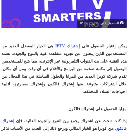
الحصول على إشتراك IPTV
يمكن إعتبار الحصول على
إشتراك IPTV
هي الخيار المفضل للعديد من
المستخدمين الذين يبحثون عن تجربة مشاهدة غنية بالتنوع والجودة. تعتمد
هذه التقنية على بث القنوات التلفزيونية عبر الإنترنت، مما يتيح للمستخدمين
الوصول إلى مكتبة ضخمة من البرامج والأفلام في أي وقت ومن أي مكان.
تقدم شركة كوبرا العديد من المزايا والحلول الشاملة في هذا المجال من
خلال اشتراكات متنوعة، منها إشتراك فالكون وإشتراك سمارترز، لتلبية
احتياجات العملاء المختلفة.
مزايا الحصول على إشتراك فالكون
إذا كنت تبحث عن اشتراك يجمع بين التنوع والجودة العالية، فإن
إشتراك
فالكون
من كوبرا هو الخيار المثالي ويرجع ذلك إلى العديد من الأسباب نذكر