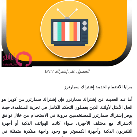
الحصول على إشتراك IPTV
مزايا الانضمام لخدمة إشتراك سمارترز
أما عند الحديث عن إشتراك سمارترز فإن إشتراك سمارترز من كوبرا هو
الحل الأمثل لأولئك الذين يفضلون التحكم الكامل في تجربة المشاهدة. حيث
يوفر إشتراك سمارترز للمستخدمين مرونة في الاستخدام من خلال توافق
الاشتراك مع مختلف الأجهزة، سواء كانت الهواتف الذكية أو أجهزة
التلفزيون الذكية وأجهزة الكمبيوتر مع وجود واجهة مبتكرة متمثلة في