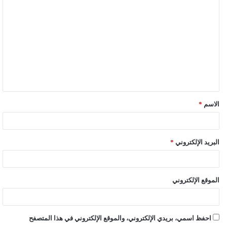
ل
ت
ع
ل
ي
ق
الاسم
*
*
البريد الإلكتروني
*
الموقع الإلكتروني
احفظ اسمي، بريدي الإلكتروني، والموقع الإلكتروني في هذا المتصفح