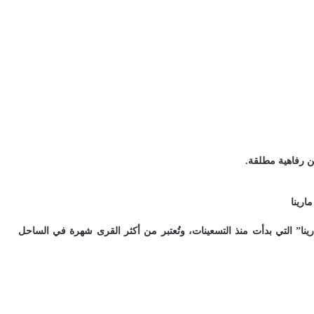
عن رفاهية مطلقة.
ينا” التي بدأت منذ التسعينات، وتُعتبر من أكثر القرى شهرة في الساحل