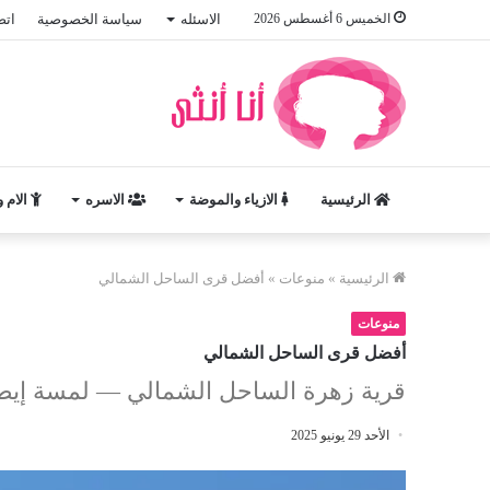
الخميس 6 أغسطس 2026
الاسئله
سياسة الخصوصية
اتص
الرئيسية
الازياء والموضة
الاسره
الام 
الرئيسية
»
منوعات
»
أفضل قرى الساحل الشمالي
منوعات
أفضل قرى الساحل الشمالي
قرية زهرة الساحل الشمالي — لمسة إي
الأحد 29 يونيو 2025