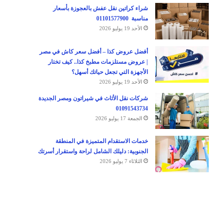
شراء كراتين نقل عفش بالعجوزة بأسعار
مناسبة 01101577900
الأحد 19 يوليو 2026
أفضل عروض كذا – أفضل سعر كاش في مصر
| عروض مستلزمات مطبخ كذا.. كيف تختار
الأجهزة التي تجعل حياتك أسهل؟
الأحد 19 يوليو 2026
شركات نقل الأثاث في شيراتون ومصر الجديدة
01091543734
الجمعة 17 يوليو 2026
خدمات الاستقدام المتميزة في المنطقة
الجنوبية: دليلك الشامل لراحة واستقرار أسرتك
الثلاثاء 7 يوليو 2026