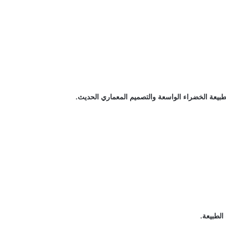
بيعة الخضراء الواسعة والتصميم المعماري الحديث.
الطبيعة.