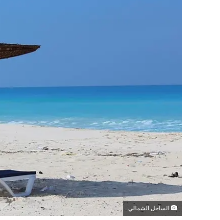
الساحل الشمالي