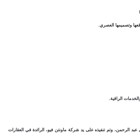
وقعها وتصميمها العصري.
والخدمات الراقية.
 عبد الرحمن، وتم تنفيذه على يد شركة ماونتن فيو، الرائدة في العقارات