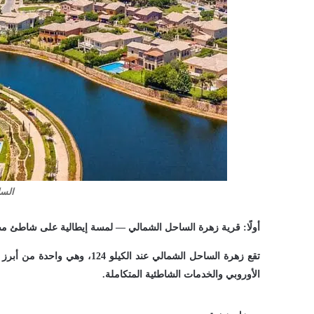
السا
أولًا: قرية زهرة الساحل الشمالي — لمسة إيطالية على شاطئ م
تقع زهرة الساحل الشمالي عند ال
الأوروبي والخدمات الشاطئية المتكاملة.