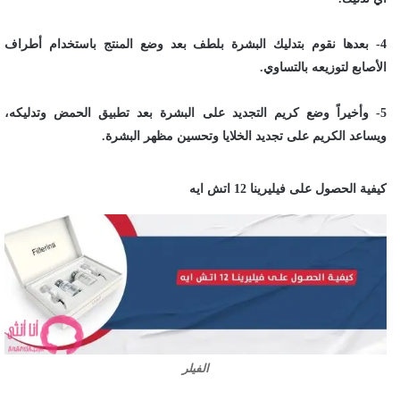
4- بعدها نقوم بتدليك البشرة بلطف بعد وضع المنتج باستخدام أطراف
الأصابع لتوزيعه بالتساوي.
5- وأخيراً وضع كريم التجديد على البشرة بعد تطبيق الحمض وتدليكه،
ويساعد الكريم على تجديد الخلايا وتحسين مظهر البشرة.
كيفية الحصول على فيليرينا 12 اتش ايه
الفيلر