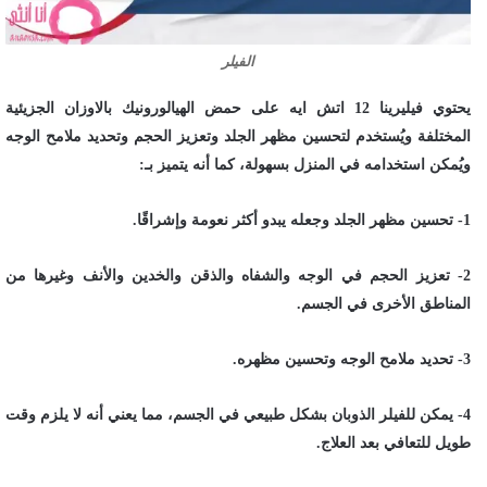
الفيلر
يحتوي فيليرينا 12 اتش ايه على حمض الهيالورونيك بالاوزان الجزيئية
المختلفة ويُستخدم لتحسين مظهر الجلد وتعزيز الحجم وتحديد ملامح الوجه
ويُمكن استخدامه في المنزل بسهولة، كما أنه يتميز بـ:
1- تحسين مظهر الجلد وجعله يبدو أكثر نعومة وإشراقًا.
2- تعزيز الحجم في الوجه والشفاه والذقن والخدين والأنف وغيرها من
المناطق الأخرى في الجسم.
3- تحديد ملامح الوجه وتحسين مظهره.
4- يمكن للفيلر الذوبان بشكل طبيعي في الجسم، مما يعني أنه لا يلزم وقت
طويل للتعافي بعد العلاج.