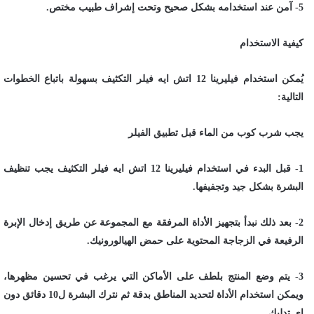
5- آمن عند استخدامه بشكل صحيح وتحت إشراف طبيب مختص.
كيفية الاستخدام
يُمكن استخدام فيليرينا 12 اتش ايه فيلر التكثيف بسهولة باتباع الخطوات
التالية:
يجب شرب كوب من الماء قبل تطبيق الفيلر
1- قبل البدء في استخدام فيليرينا 12 اتش ايه فيلر التكثيف يجب تنظيف
البشرة بشكل جيد وتجفيفها.
2- بعد ذلك نبدأ بتجهيز الأداة المرفقة مع المجموعة عن طريق إدخال الإبرة
الرفيعة في الزجاجة المحتوية على حمض الهيالورونيك.
3- يتم وضع المنتج بلطف على الأماكن التي يرغب في تحسين مظهرها،
ويمكن استخدام الأداة لتحديد المناطق بدقة ثم نترك البشرة ل10 دقائق دون
اي تدليك.