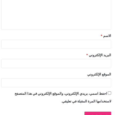
ع
ل
ي
ق
الاسم
*
*
البريد الإلكتروني
*
الموقع الإلكتروني
احفظ اسمي، بريدي الإلكتروني، والموقع الإلكتروني في هذا المتصفح
لاستخدامها المرة المقبلة في تعليقي.