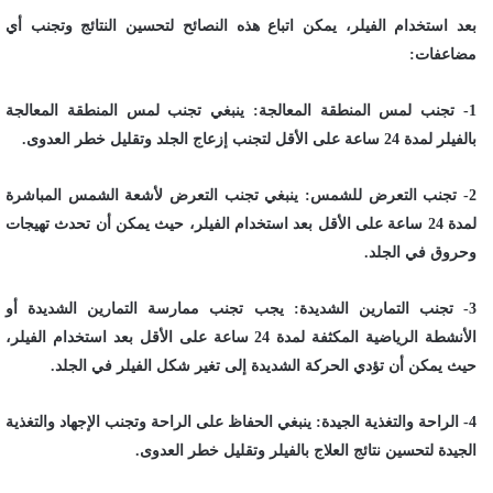
بعد استخدام الفيلر، يمكن اتباع هذه النصائح لتحسين النتائج وتجنب أي
مضاعفات:
1- تجنب لمس المنطقة المعالجة: ينبغي تجنب لمس المنطقة المعالجة
بالفيلر لمدة 24 ساعة على الأقل لتجنب إزعاج الجلد وتقليل خطر العدوى.
2- تجنب التعرض للشمس: ينبغي تجنب التعرض لأشعة الشمس المباشرة
لمدة 24 ساعة على الأقل بعد استخدام الفيلر، حيث يمكن أن تحدث تهيجات
وحروق في الجلد.
3- تجنب التمارين الشديدة: يجب تجنب ممارسة التمارين الشديدة أو
الأنشطة الرياضية المكثفة لمدة 24 ساعة على الأقل بعد استخدام الفيلر،
حيث يمكن أن تؤدي الحركة الشديدة إلى تغير شكل الفيلر في الجلد.
4- الراحة والتغذية الجيدة: ينبغي الحفاظ على الراحة وتجنب الإجهاد والتغذية
الجيدة لتحسين نتائج العلاج بالفيلر وتقليل خطر العدوى.