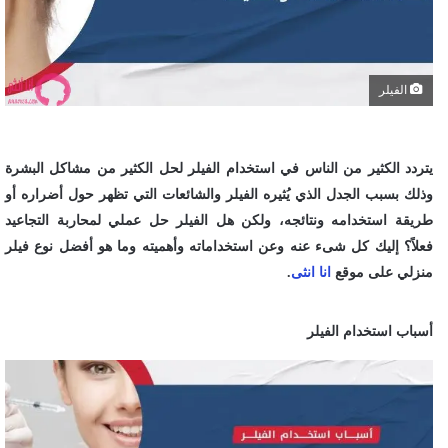
الفيلر
يتردد الكثير من الناس في استخدام الفيلر لحل الكثير من مشاكل البشرة
وذلك بسبب الجدل الذي يُثيره الفيلر والشائعات التي تظهر حول أضراره أو
طريقة استخدامه ونتائجه، ولكن هل الفيلر حل عملي لمحاربة التجاعيد
فعلاً؟ إليك كل شىء عنه وعن استخداماته وأهميته وما هو أفضل نوع فيلر
منزلي على موقع
انا انثى
.
أسباب استخدام الفيلر