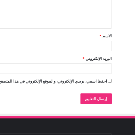
ع
ل
ي
ق
الاسم
*
*
البريد الإلكتروني
*
احفظ اسمي، بريدي الإلكتروني، والموقع الإلكتروني في هذا المتصفح 