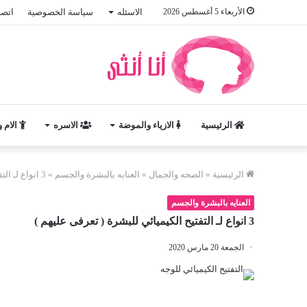
الأربعاء 5 أغسطس 2026
الاسئله
سياسة الخصوصية
اتصل
الرئيسية
الازياء والموضة
الاسره
الام 
الرئيسية
»
الصحه والجمال
»
العنايه بالبشرة والجسم
»
3 انواع لـ التفتيح الكيميائي للبشرة ( تعرفى عليهم )
العنايه بالبشرة والجسم
3 انواع لـ التفتيح الكيميائي للبشرة ( تعرفى عليهم )
الجمعة 20 مارس 2020