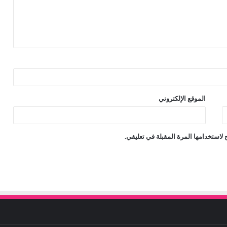
الموقع الإلكتروني
لاستخدامها المرة المقبلة في تعليقي.