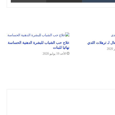
علاج حب الشباب للبشرة الدهنية الحساسة
نهائيا للبنات
الأحد 19 يوليو 2020