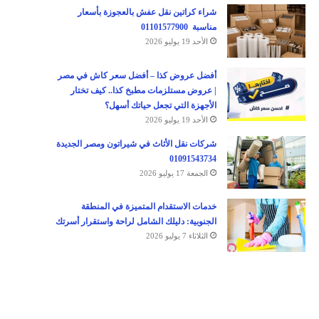
شراء كراتين نقل عفش بالعجوزة بأسعار
مناسبة 01101577900
الأحد 19 يوليو 2026
أفضل عروض كذا – أفضل سعر كاش في مصر
| عروض مستلزمات مطبخ كذا.. كيف تختار
الأجهزة التي تجعل حياتك أسهل؟
الأحد 19 يوليو 2026
شركات نقل الأثاث في شيراتون ومصر الجديدة
01091543734
الجمعة 17 يوليو 2026
خدمات الاستقدام المتميزة في المنطقة
الجنوبية: دليلك الشامل لراحة واستقرار أسرتك
الثلاثاء 7 يوليو 2026