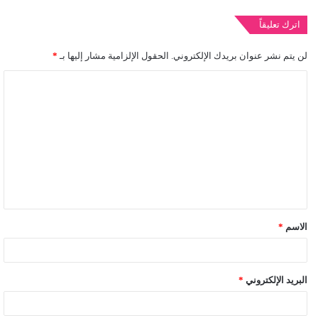
اترك تعليقاً
لن يتم نشر عنوان بريدك الإلكتروني.
الحقول الإلزامية مشار إليها بـ
*
ا
ل
ت
ع
ل
ي
ق
الاسم
*
*
البريد الإلكتروني
*