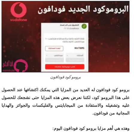
برومو كود فودافون
برومو كود فودافون له العديد من المزايا التي يمكنك اكتشافها عند الحصول
على هذا البرومو كود، لكننا نعرض بعض هذه المزايا حتى نشجعك للحصول
عليه وتشغيله والاستفادة من الميجابايتس والفليكسات والجوائز والهدايا
المجانية من فودافون.
وهذه هي أهم مزايا برومو كود فودافون اليوم: