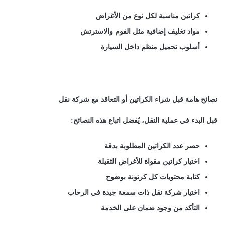
كراتين مناسبة لكل نوع من الأغراض
مواد تغليف إضافية مثل الفوم والاسترتش
أسلوب تحميل منظم داخل السيارة
نصائح هامة قبل شراء الكراتين أو التعاقد مع شركة نقل
قبل البدء في عملية النقل، يُفضل اتباع هذه النصائح:
حصر عدد الكراتين المطلوبة بدقة
اختيار كراتين مقواة للأغراض الثقيلة
كتابة محتويات كل كرتونة بوضوح
اختيار شركة نقل ذات سمعة جيدة في الرحاب
التأكد من وجود ضمان على الخدمة