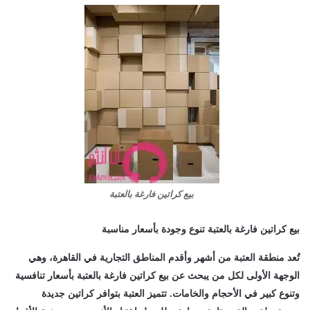
بيع كراتين فارغة بالعتبة
بيع كراتين فارغة بالعتبة تنوع وجودة بأسعار مناسبة
تُعد منطقة العتبة من أشهر وأقدم المناطق التجارية في القاهرة، وهي
الوجهة الأولى لكل من يبحث عن
بيع كراتين فارغة بالعتبة
بأسعار تنافسية
وتنوع كبير في الأحجام والخامات. تتميز العتبة بتوافر كراتين جديدة