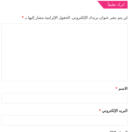
اترك تعليقاً
لن يتم نشر عنوان بريدك الإلكتروني.
الحقول الإلزامية مشار إليها بـ
*
ا
ل
ت
ع
ل
ي
ق
الاسم
*
*
البريد الإلكتروني
*