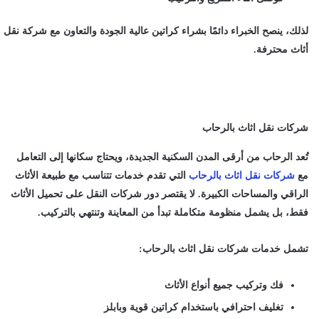
لذلك، ينصح الخبراء دائمًا بشراء كراتين عالية الجودة والتعاون مع شركة نقل
أثاث محترفة.
شركات نقل اثاث بالرحاب
تُعد الرحاب من أرقى المدن السكنية الجديدة، ويحتاج سكانها إلى التعامل
مع
شركات نقل اثاث بالرحاب
التي تقدم خدمات تتناسب مع طبيعة الأثاث
الراقي والمساحات الكبيرة. لا يقتصر دور شركات النقل على تحميل الأثاث
فقط، بل يشمل منظومة متكاملة تبدأ من المعاينة وتنتهي بالتركيب.
تشمل خدمات شركات نقل اثاث بالرحاب:
فك وتركيب جميع أنواع الأثاث
تغليف احترافي باستخدام كراتين قوية وبابلز