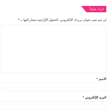
اترك تعليقاً
لن يتم نشر عنوان بريدك الإلكتروني.
الحقول الإلزامية مشار إليها بـ
*
ا
ل
ت
ع
ل
ي
ق
الاسم
*
*
البريد الإلكتروني
*