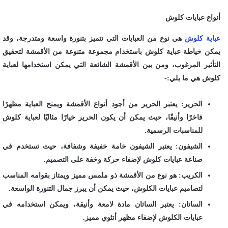
أنواع عبايات كلوش
عباية كلوش
هي نوع من العبايات التي تتميز بتنورة واسعة ومتدرجة، وقد
يمكن خياطة عباية كلوش باستخدام مجموعة متنوعة من الأقمشة لتحقيق
التأثير المرغوب، ومن بين الأقمشة الشائعة التي يمكن استخدامها لعباية
كلوش هي ما يلي:-
الحرير: يعتبر الحرير من أجود أنواع الأقمشة ويمنح العباية مظهرًا
فاخرًا وأنيقًا، حيث يمكن أن يكون الحرير خيارًا مثاليًا لعباية كلوش
للمناسبات الرسمية.
الشيفون: يعتبر الشيفون خامة خفيفة وشفافة، حيث تستخدم في
صناعة عبايات كلوش لإضفاء حركة وخفة على التصميم.
الكريب: هو نوع من الأقمشة ذو ملمس مميز ويمتاز بقوامه المناسب
لتصاميم عبايات الكلوش، حيث يمكن أن يبرز جمال التنورة الواسعة.
الساتان: يعتبر الساتان مادة لامعة وأنيقة، ويمكن استخدامه في
عبايات الكلوش لإضفاء مظهر أنثوي مميز.