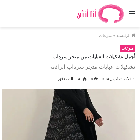
القائمة
الرئيسية
»
منوعات
منوعات
أجمل تشكيلات العبايات من متجر سرداب
تشكيلات عبايات متجر سرداب الرائعة
الأحد 28 أبريل 2024
0
41
2 دقائق