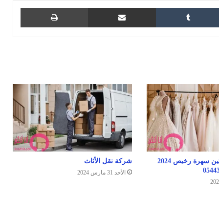
ويتر
مشاركة عبر البريد
طباعة
أفضل موقع فساتين سهرة رخيص 2024
شركة نقل الأثاث
الأحد 31 مارس 2024