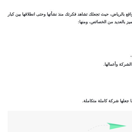
قع بالرياض، حيث تجعلك تشاهد فكرتك منذ نشأتها وحتى انطلاقها بين كبار
يز بالعديد من الخصائص، ومنها:
الشركة وأعمالها.
ا جعلها شركة كاملة متكاملة.