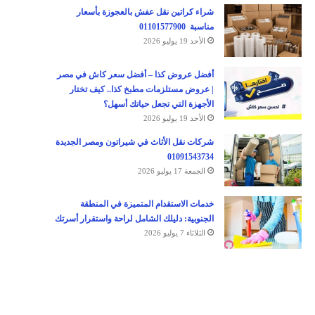
شراء كراتين نقل عفش بالعجوزة بأسعار
مناسبة 01101577900
الأحد 19 يوليو 2026
أفضل عروض كذا – أفضل سعر كاش في مصر
| عروض مستلزمات مطبخ كذا.. كيف تختار
الأجهزة التي تجعل حياتك أسهل؟
الأحد 19 يوليو 2026
شركات نقل الأثاث في شيراتون ومصر الجديدة
01091543734
الجمعة 17 يوليو 2026
خدمات الاستقدام المتميزة في المنطقة
الجنوبية: دليلك الشامل لراحة واستقرار أسرتك
الثلاثاء 7 يوليو 2026