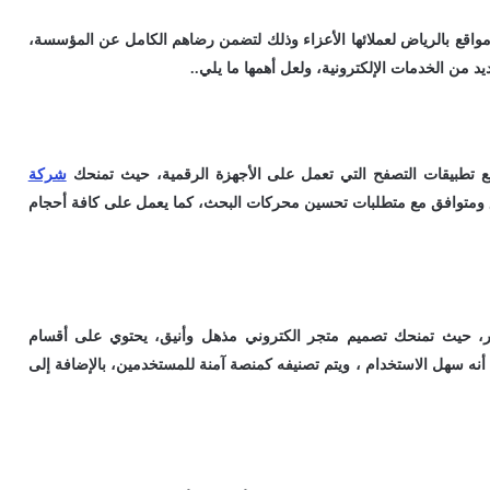
واقع بالرياض لعملائها الأعزاء وذلك لتضمن رضاهم الكامل عن المؤسسة،
د من الخدمات الإلكترونية، ولعل أهمها ما يلي..
ع تطبيقات التصفح التي تعمل على الأجهزة الرقمية، حيث تمنحك
شركة
ومتوافق مع متطلبات تحسين محركات البحث، كما يعمل على كافة أحجام
، حيث تمنحك تصميم متجر الكتروني مذهل وأنيق، يحتوي على أقسام
 أنه سهل الاستخدام ، ويتم تصنيفه كمنصة آمنة للمستخدمين، بالإضافة إلى