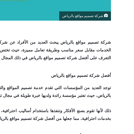
شركة تصميم مواقع بالرياض
شركة تصميم مواقع بالرياض يبحث العديد من الأفراد عن شركة 
الخدمات مقابل سعر مناسب وطريقة تعامل مميزة، حيث تختص تلك 
التعرف على أفضل شركة تصميم مواقع بالرياض في ذلك المجال عب
أفضل شركة تصميم مواقع بالرياض
توجد العديد من المؤسسات التي تقدم خدمة تصميم المواقع وال
بالرياض، حيث تعتبر مؤسسة رائدة ولديها خبرة طويلة في مجال تقني
بخدمات احترافية، مما جعلها من أفضل شركة تصميم مواقع بالرياضول