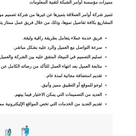
مميزات مؤسسة أوامر الشبكة لتقنية المعلومات
تتميز شركة أوامر العملاقة بتميزها عن غيرها من شركة تصميم موا
المشاريع بكافة تفاصيل نموها، وذلك من خلال فريق عمل ممتاز يتم
فريق خدمة عملاء يتعامل بطريقة راقية ولبقة.
سرعة التواصل مع العميل والرد عليه بشكل مباشر.
تسليم التصميم في الميعاد المتفق عليه بين الشركة والعميل.
متابعة العميل بعد انتهاء العمل للتأكد من رضائه الكامل عن 
تقديم استضافة مجانية لمدة عام.
لوجو للموقع أو التطبيق مميز وأنيق.
العديد من التصميمات التي يمكن الاختيار فيما بينهم.
تقديم العديد من الخدمات التي تخص المواقع الإليكترونية مم