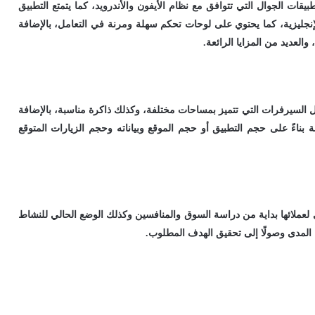
بيقات الجوال التي تتوافق مع نظام الأيفون والأندرويد، كما يتمتع التطبيق
الإنجليزية، كما يحتوي على لوحات تحكم سهلة ومرنة في التعامل، بالإضافة
العديد من المزايا الرائعة.
لسيرفرات التي تتميز بمساحات مختلفة، وكذلك ذاكرة مناسبة، بالإضافة
 بناءً على حجم التطبيق أو حجم الموقع وبياناته وحجم الزيارات المتوقع
 لعملائها بداية من دراسة السوق والمنافسين وكذلك الوضع الحالي للنشاط
المدى وصولًا إلى تحقيق الهدف المطلوب.