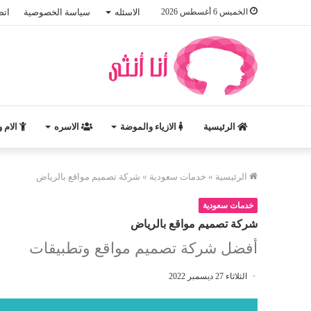
الخميس 6 أغسطس 2026
الاسئله
سياسة الخصوصية
اتص
الرئيسية
الازياء والموضة
الاسره
الام 
الرئيسية
»
خدمات سعودية
»
شركة تصميم مواقع بالرياض
خدمات سعودية
شركة تصميم مواقع بالرياض
أفضل شركة تصميم مواقع وتطبيقات
الثلاثاء 27 ديسمبر 2022