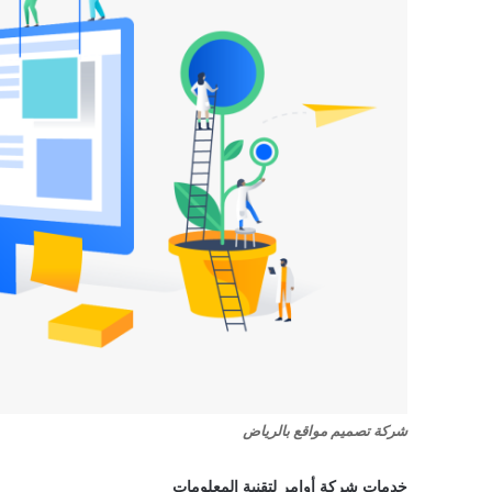
شركة تصميم مواقع بالرياض
خدمات شركة أوامر لتقنية المعلومات