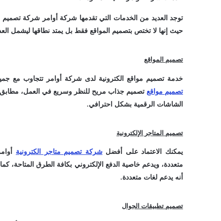
توجد العديد من الخدمات التي تقدمها شركة أوامر شركة تصميم م
حيث إنها لا تختص بتصميم المواقع فقط بل يمتد نطاقها ليشمل العدي
تصميم المواقع
خدمة تصميم مواقع الكترونية لدى شركة أوامر تتجاوب مع جمي
تصميم مواقع
تصميم جذاب مريح للنظر وسريع في العمل، مطابق 
الشاشات الرقمية بشكل احترافي.
تصميم المتاجر الإلكترونية
يمكنك الاعتماد على أفضل
شركة تصميم متاجر الكترونية
أوامر
متعددة، ويدعم خاصية الدفع الإلكتروني بكافة الطرق المتاحة، كما
أنه يدعم لغات متعددة.
تصميم تطبيقات الجوال