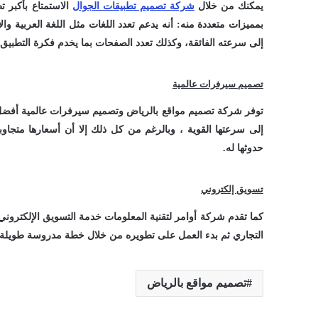
يمكنك من خلال
شركة تصميم تطبيقات الجوال
الاستمتاع بأكبر تط
بمميزات متعددة منه: أنه يدعم تعدد اللغات مثل اللغة العربية و
إلى سرعته الفائقة، وكذلك تعدد الصفحات بما يخدم فكرة التطبيق، و
تصميم سيرفرات عالمية
توفر شركة تصميم مواقع بالرياض وتصميم سيرفرات عالمية أفضل ا
إلى سرعتها القوية ، وبالرغم من كل ذلك إلا أن أسعارها متجاوبة
حدوثها له.
تسويق إلكتروني
كما تقدم شركة أوامر لتقنية المعلومات خدمة التسويق الإلكتروني
التجاري ثم بدء العمل على تطويره من خلال خطة مدروسة طويلة 
تصميم مواقع بالرياض