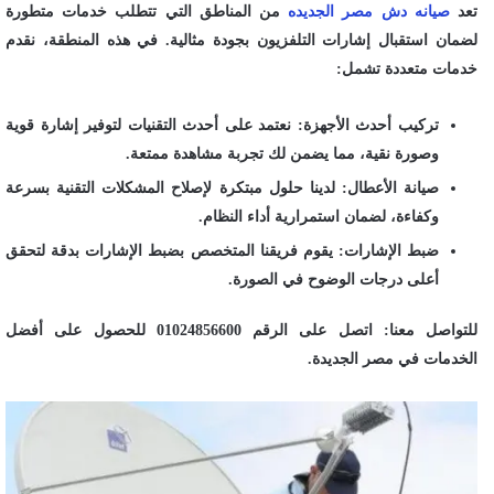
تعد
صيانه دش مصر الجديده
من المناطق التي تتطلب خدمات متطورة
لضمان استقبال إشارات التلفزيون بجودة مثالية. في هذه المنطقة، نقدم
خدمات متعددة تشمل:
تركيب أحدث الأجهزة: نعتمد على أحدث التقنيات لتوفير إشارة قوية
وصورة نقية، مما يضمن لك تجربة مشاهدة ممتعة.
صيانة الأعطال: لدينا حلول مبتكرة لإصلاح المشكلات التقنية بسرعة
وكفاءة، لضمان استمرارية أداء النظام.
ضبط الإشارات: يقوم فريقنا المتخصص بضبط الإشارات بدقة لتحقق
أعلى درجات الوضوح في الصورة.
للتواصل معنا: اتصل على الرقم 01024856600 للحصول على أفضل
الخدمات في مصر الجديدة.