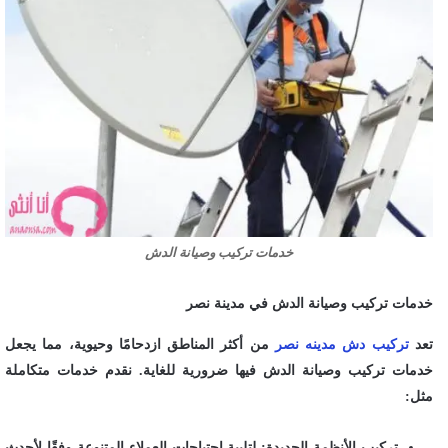
خدمات تركيب وصيانة الدش
خدمات تركيب وصيانة الدش في مدينة نصر
تعد
تركيب دش مدينه نصر
من أكثر المناطق ازدحامًا وحيوية، مما يجعل
خدمات تركيب وصيانة الدش فيها ضرورية للغاية. نقدم خدمات متكاملة
مثل:
تركيب الأنظمة الجديدة: لتلبية احتياجات العملاء المتنوعة وفقًا لأحدث