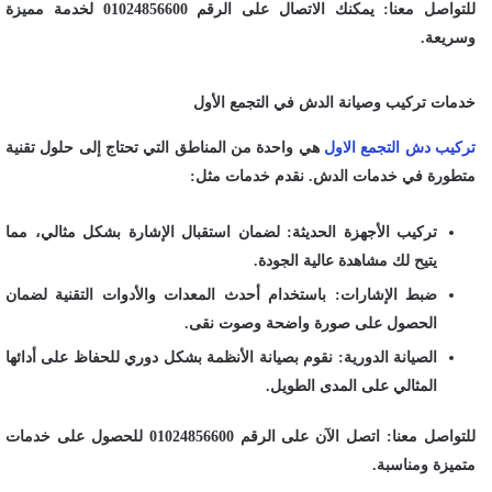
للتواصل معنا: يمكنك الاتصال على الرقم 01024856600 لخدمة مميزة
وسريعة.
خدمات تركيب وصيانة الدش في التجمع الأول
تركيب دش التجمع الاول
هي واحدة من المناطق التي تحتاج إلى حلول تقنية
متطورة في خدمات الدش. نقدم خدمات مثل:
تركيب الأجهزة الحديثة: لضمان استقبال الإشارة بشكل مثالي، مما
يتيح لك مشاهدة عالية الجودة.
ضبط الإشارات: باستخدام أحدث المعدات والأدوات التقنية لضمان
الحصول على صورة واضحة وصوت نقى.
الصيانة الدورية: نقوم بصيانة الأنظمة بشكل دوري للحفاظ على أدائها
المثالي على المدى الطويل.
للتواصل معنا: اتصل الآن على الرقم 01024856600 للحصول على خدمات
متميزة ومناسبة.