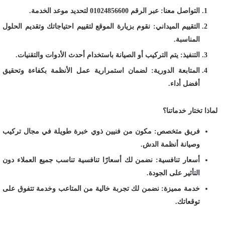
التواصل معنا: عبر الرقم 01024856600 لتحديد موعد الخدمة.
التقييم الميداني: نقوم بزيارة الموقع لتقييم احتياجاتك وتقديم الحلول
المناسبة.
التنفيذ: يتم التركيب أو الصيانة باستخدام أحدث الأدوات والتقنيات.
المتابعة الدورية: لضمان استمرارية عمل الأنظمة بكفاءة وتحقيق
أفضل أداء.
لماذا تختار خدماتنا؟
فريق متخصص: مكون من فنيين ذوي خبرة طويلة في مجال تركيب
وصيانة أنظمة الدش.
أسعار تنافسية: نضمن لك أسعارًا تنافسية تناسب جميع العملاء دون
التأثير على الجودة.
خدمة مميزة: نضمن لك تجربة خالية من المتاعب وخدمة تتفوق على
توقعاتك.