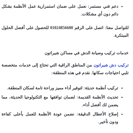
دعم فني مستمر: نعمل على ضمان استمرارية عمل الأنظمة بشكل
دائم دون أي مشكلات.
للتواصل معنا: اتصل على الرقم 01024856600 للحصول على أفضل الحلول
المبتكرة.
خدمات تركيب وصيانة الدش في مساكن شيراتون
تركيب دش شيراتون
من المناطق الراقية التي تحتاج إلى خدمات متخصصة
تلبي احتياجات سكانها. نقدم في هذه المنطقة:
تركيب أنظمة حديثة: لتوفير أداء مميز وراحة تامة لسكان المنطقة.
تحديث الأنظمة القديمة: لضمان توافقها مع التكنولوجيا الحديثة، مما
يضمن لك أفضل أداء.
إصلاح الأعطال الدقيقة: نضمن عودة الأنظمة للعمل بأعلى كفاءة
ودون تأخير.