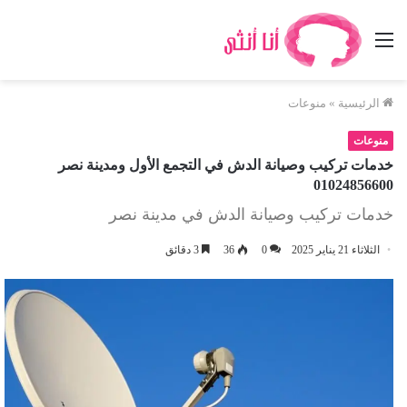
القائمة
الرئيسية
»
منوعات
منوعات
خدمات تركيب وصيانة الدش في التجمع الأول ومدينة نصر
01024856600
خدمات تركيب وصيانة الدش في مدينة نصر
الثلاثاء 21 يناير 2025
0
36
3 دقائق