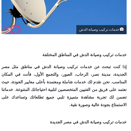
خدمات تركيب وصيانة الدش
خدمات تركيب وصيانة الدش في المناطق المختلفة
إذا كنت تبحث عن خدمات تركيب وصيانة الدش في مناطق مثل مصر
الجديدة، مدينة نصر، الرحاب، العبور، والتجمع الأول، فأنت في المكان
المناسب. نحن نقدم لك خدمات شاملة ومعتمدة بأعلى معايير الجودة، حيث
نعتمد على فريق من الفنيين المتخصصين لتلبية احتياجاتك المتنوعة. خدماتنا
تضمن لك تجربة مشاهدة متميزة تلبي جميع تطلعاتك وتساعدك على
الاستمتاع بجودة عالية وصورة نقية.
خدمات تركيب وصيانة الدش في مصر الجديدة