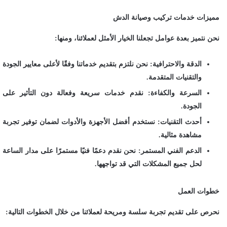
مميزات خدمات تركيب وصيانة الدش
نحن نتميز بعدة عوامل تجعلنا الخيار الأمثل لعملائنا، ومنها:
الدقة والاحترافية: نحن نلتزم بتقديم خدماتنا وفقًا لأعلى معايير الجودة
والتقنيات المتقدمة.
السرعة والكفاءة: نقدم خدمات سريعة وفعالة دون التأثير على
الجودة.
أحدث التقنيات: نستخدم أفضل الأجهزة والأدوات لضمان توفير تجربة
مشاهدة مثالية.
الدعم الفني المستمر: نحن نقدم دعمًا فنيًا مستمرًا على مدار الساعة
لحل جميع المشكلات التي قد تواجهها.
خطوات العمل
نحرص على تقديم تجربة سلسة ومريحة لعملائنا من خلال الخطوات التالية: