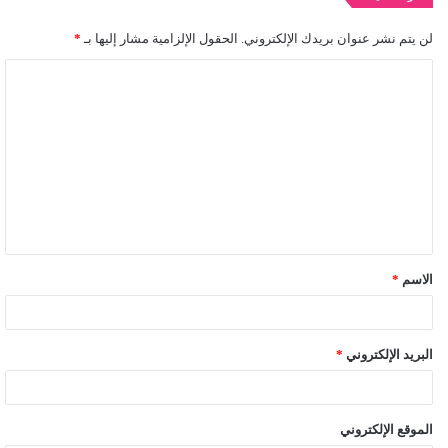
لن يتم نشر عنوان بريدك الإلكتروني.
الحقول الإلزامية مشار إليها بـ
*
ا
ل
ت
ع
ل
ي
ق
الاسم
*
*
البريد الإلكتروني
*
الموقع الإلكتروني