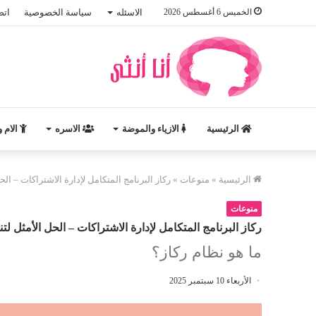
الخميس 6 أغسطس 2026
الاسئله
سياسة الخصوصية
اتص
الرئيسية
الازياء والموضة
الاسره
الام 
الرئيسية
»
منوعات
»
ركاز البرنامج المتكامل لإدارة الاشتراكات – الح
منوعات
ركاز البرنامج المتكامل لإدارة الاشتراكات – الحل الأمثل لت
ما هو نظام ركاز؟
الأربعاء 10 سبتمبر 2025