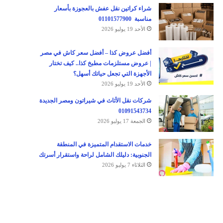
شراء كراتين نقل عفش بالعجوزة بأسعار
مناسبة 01101577900
الأحد 19 يوليو 2026
أفضل عروض كذا – أفضل سعر كاش في مصر
| عروض مستلزمات مطبخ كذا.. كيف تختار
الأجهزة التي تجعل حياتك أسهل؟
الأحد 19 يوليو 2026
شركات نقل الأثاث في شيراتون ومصر الجديدة
01091543734
الجمعة 17 يوليو 2026
خدمات الاستقدام المتميزة في المنطقة
الجنوبية: دليلك الشامل لراحة واستقرار أسرتك
الثلاثاء 7 يوليو 2026