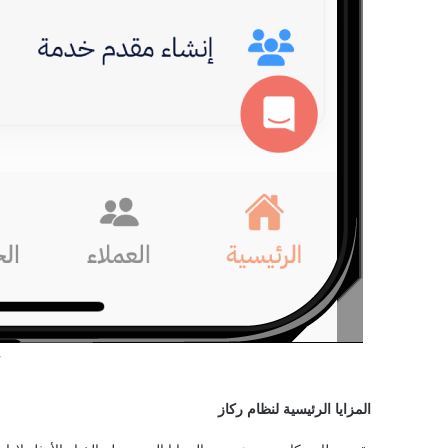
ن
المزايا الرئيسية لنظام ركاز