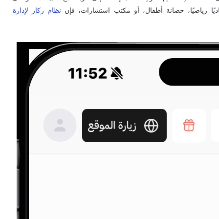
نظام ركاز لإدارة