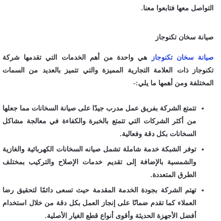
التواصل معها فتابعوا معنا.
صيانة سخان تكنوجاز
صيانة سخان تكنوجاز
هي واحدة من أهم الخدمات التي تقدمها شركة
تكنوجاز ذات العلامة التجارية المميزة والتي تتميز بالعديد من السمات
المختلفة ومن أهمها ما يلي:-
تتمتع الشركة بفريق عمل مدرب جيدًا على صيانة السخانات مما جعلها
من أكثر الشركات التي تتمتع بالخبرة والكفاءة في معالجة مشاكل
السخانات بكل دقة وفعالية.
توفر الشبكة خدمة شاملة تشمل صيانه السخانات الكهربائية والغازية
والشمسية بالإضافة إلى تقديم خدمات الإصلاح والتركيب بمختلف
الطرق المتعددة.
تهتم الشركة بجودة الخدمة المقدمة حيث تسعى دائمًا لتحقيق رضا
العملاء كما تقدم ضمانًا على إنجاز العمل بكل دقة من خلال استخدام
أفضل الأجهزة الحديثة وأقوى أنواع قطع الغيار الأصلية.