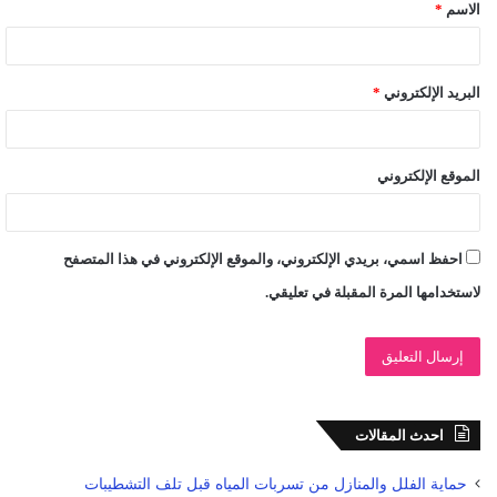
الاسم
*
*
البريد الإلكتروني
*
الموقع الإلكتروني
احفظ اسمي، بريدي الإلكتروني، والموقع الإلكتروني في هذا المتصفح
لاستخدامها المرة المقبلة في تعليقي.
احدث المقالات
حماية الفلل والمنازل من تسربات المياه قبل تلف التشطيبات