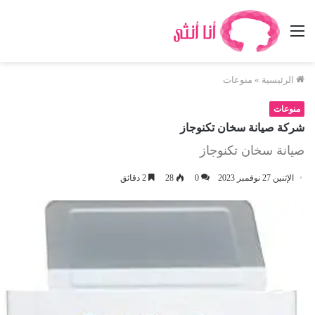
القائمة
الرئيسية
»
منوعات
منوعات
شركة صيانة سخان تكنوجاز
صيانة سخان تكنوجاز
الإثنين 27 نوفمبر 2023
0
28
2 دقائق