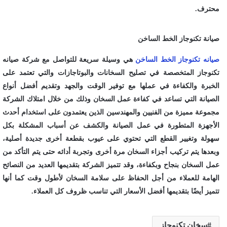
محترف.
صيانة تكنوجاز الخط الساخن
صيانه تكنوجاز الخط الساخن
هي وسيلة سريعة للتواصل مع شركة صيانه
تكنوجاز المتخصصة في تصليح السخانات والبوتاجازات والتي تعتمد على
الخبرة والكفاءة في عملها مع توفير الوقت والجهد وتقديم أفضل أنواع
الصيانة التي تساعد في كفاءة عمل السخان وذلك من خلال امتلاك الشركة
مجموعة مميزة من الفنيين والمهندسين الذين يعتمدون على استخدام أحدث
الأجهزة المتطورة في عمل الصيانة والكشف عن أسباب المشكلة بكل
سهولة وتغيير القطع التي تحتوي على عيوب بقطعة أخرى جديدة أصلية،
وبعدها يتم تركيب أجزاء السخان مرة أخرى وتجربة أدائه حتى يتم التأكد من
عمل السخان بنجاح وبكفاءة، وقد تتميز الشركة بتقديمها العديد من النصائح
الهامة للعملاء من أجل الحفاظ على سلامة السخان لأطول وقت كما أنها
تتميز أيضًا بتقديمها أفضل الأسعار التي تناسب ظروف كل العملاء.
سخان تكنوجاز