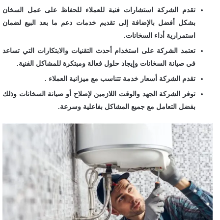
تقدم الشركة استشارات فنية للعملاء للحفاظ على عمل السخان
بشكل أفضل بالإضافة إلى تقديم خدمات دعم ما بعد البيع لضمان
استمرارية أداء السخانات.
تعتمد الشركة على استخدام أحدث التقنيات والابتكارات التي تساعد
في صيانة السخانات وإيجاد حلول فعالة ومبتكرة للمشاكل الفنية.
تقدم الشركة أسعار خدمة تتناسب مع ميزانية العملاء .
توفر الشركة الجهد والوقت اللازمين لإصلاح أو صيانة السخانات وذلك
بفضل التعامل مع جميع المشاكل بفاعلية وسرعة.