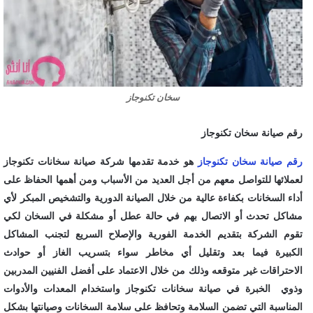
سخان تكنوجاز
رقم صيانة سخان تكنوجاز
رقم صيانة سخان تكنوجاز
هو خدمة تقدمها شركة صيانة سخانات تكنوجاز
لعملائها للتواصل معهم من أجل العديد من الأسباب ومن أهمها الحفاظ على
أداء السخانات بكفاءة عالية من خلال الصيانة الدورية والتشخيص المبكر لأي
مشاكل تحدث أو الاتصال بهم في حالة عطل أو مشكلة في السخان لكي
تقوم الشركة بتقديم الخدمة الفورية والإصلاح السريع لتجنب المشاكل
الكبيرة فيما بعد وتقليل أي مخاطر سواء بتسريب الغاز أو حوادث
الاحتراقات غير متوقعه وذلك من خلال الاعتماد على أفضل الفنيين المدربين
وذوي الخبرة في صيانة سخانات تكنوجاز واستخدام المعدات والأدوات
المناسبة التي تضمن السلامة وتحافظ على سلامة السخانات وصيانتها بشكل