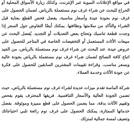
في مواقع الإعلانات المبوبة عبر الإنترنت، وكذلك زيارة الأسواق المحلية أو
الحراج للبحث عن شراء غرف نوم مستعملة بالرياض. لضمان الحصول على
غرف نوم بجودة جيدة وأسعار مناسبة، يفضل فحص القطع بعناية قبل
الشراء والتأكد من سلامتها ونظافتها. يمكنك أيضًا التفاوض حول السعر إذا
وجدت قطعة تناسبك وتحتاج بعض التعديلات أو التجديد. يُفضل البحث عن
مبيعات الأثاث المستعمل أو التخفيضات الخاصة في المتاجر للحصول على
عروض جيدة. عند البحث عن شراء غرف نوم مستعملة بالرياض، من الجيد
اتباع كافة النصائح لضمان شراء غرف نوم مستعملة بالرياض بجودة عالية
وبسعر مناسب، وقراءة تقييمات المشترين السابقين للحصول على فكرة
عن جودة الأثاث وخدمة العملاء.
شركة الماسة تقدم ميزات عديدة لشراء غرف نوم مستعملة بالرياض، حيث
تضمن الجودة العالية والأسعار التنافسية. فريقها المحترف يقوم بفحص
وتقييم الأثاث بدقة، مما يضمن الحصول على قطع مميزة وموثوقة. بفضل
خدماتها الممتازة، يمكنك الحصول على غرف نوم رائعة تلبي احتياجاتك
وتضيف لمسة جمالية لمنزلك.