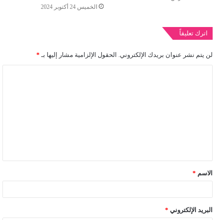
الخميس 24 أكتوبر 2024
اترك تعليقاً
لن يتم نشر عنوان بريدك الإلكتروني.
الحقول الإلزامية مشار إليها بـ
*
ا
ل
ت
ع
ل
ي
ق
الاسم
*
*
البريد الإلكتروني
*