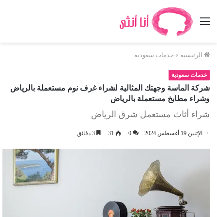
القائمة
الرئيسية
»
خدمات سعودية
خدمات سعودية
شركة الماسة وجهتك المثالية لشراء غرف نوم مستعملة بالرياض
وشراء مطابخ مستعملة بالرياض
شراء أثاث مستعمل شرق الرياض
الإثنين 19 أغسطس 2024
0
31
3 دقائق