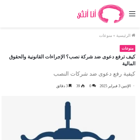
القائمة
الرئيسية
»
منوعات
منوعات
كيف ترفع دعوى ضد شركة نصب؟ الإجراءات القانونية والحقوق
المالية
كيفية رفع دعوى ضد شركات النصب
الإثنين 3 فبراير 2025
0
39
3 دقائق