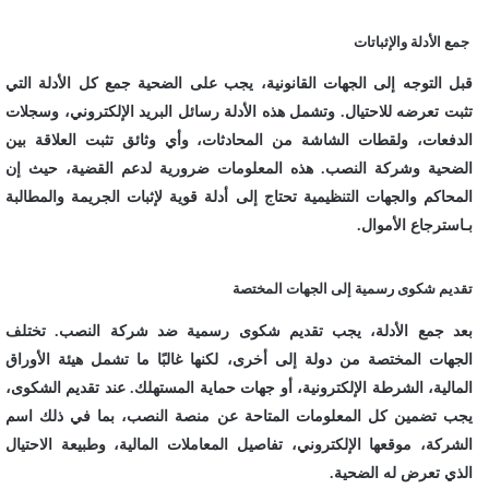
جمع الأدلة والإثباتات
قبل التوجه إلى الجهات القانونية، يجب على الضحية جمع كل الأدلة التي
تثبت تعرضه للاحتيال. وتشمل هذه الأدلة رسائل البريد الإلكتروني، وسجلات
الدفعات، ولقطات الشاشة من المحادثات، وأي وثائق تثبت العلاقة بين
الضحية وشركة النصب. هذه المعلومات ضرورية لدعم القضية، حيث إن
المحاكم والجهات التنظيمية تحتاج إلى أدلة قوية لإثبات الجريمة والمطالبة
بـاسترجاع الأموال.
تقديم شكوى رسمية إلى الجهات المختصة
بعد جمع الأدلة، يجب تقديم شكوى رسمية ضد شركة النصب. تختلف
الجهات المختصة من دولة إلى أخرى، لكنها غالبًا ما تشمل هيئة الأوراق
المالية، الشرطة الإلكترونية، أو جهات حماية المستهلك. عند تقديم الشكوى،
يجب تضمين كل المعلومات المتاحة عن منصة النصب، بما في ذلك اسم
الشركة، موقعها الإلكتروني، تفاصيل المعاملات المالية، وطبيعة الاحتيال
الذي تعرض له الضحية.