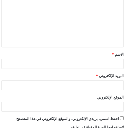
ل
ت
ع
ل
ي
ق
الاسم
*
*
البريد الإلكتروني
*
الموقع الإلكتروني
احفظ اسمي، بريدي الإلكتروني، والموقع الإلكتروني في هذا المتصفح
لاستخدامها المرة المقبلة في تعليقي.