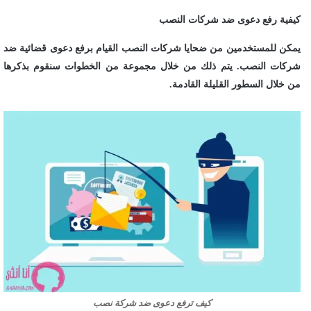
كيفية رفع دعوى ضد شركات النصب
يمكن للمستخدمين من ضحايا شركات النصب القيام برفع دعوى قضائية ضد
شركات النصب. يتم ذلك من خلال مجموعة من الخطوات سنقوم بذكرها
من خلال السطور القليلة القادمة.
كيف ترفع دعوى ضد شركة نصب