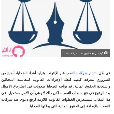
كيف ترفع دعوى ضد شركة نصب
في ظل انتشار
شركات النصب
عبر الإنترنت وتزايد أعداد الضحايا، أصبح من
الضروري معرفة كيفية اتخاذ الإجراءات القانونية لمحاسبة المحتالين
واستعادة الحقوق المالية. قد يواجه الضحايا صعوبات في استرجاع الأموال
بعد الوقوع في فخ منصات النصب، لكن ذلك لا يعني أن الأمر مستحيل. في
هذا المقال، سنستعرض الخطوات القانونية اللازمة لرفع دعوى ضد شركات
النصب، بالإضافة إلى الحقوق المالية التي يملكها الضحايا.