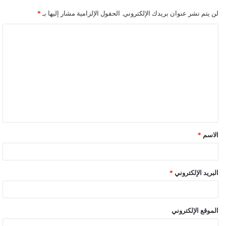
لن يتم نشر عنوان بريدك الإلكتروني.
الحقول الإلزامية مشار إليها بـ
*
ا
ل
ت
ع
ل
ي
ق
الاسم
*
*
البريد الإلكتروني
*
الموقع الإلكتروني