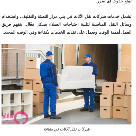
لمنع حدوث أي ضرر.
تشمل خدمات شركات نقل الأثاث في بني مزار التعبئة والتغليف، واستخدام
وسائل النقل المناسبة لتلبية احتياجات العملاء بشكل فعّال. يتفهم فريق
العمل أهمية الوقت ويعمل على تقديم الخدمات بكفاءة وفي الوقت المحدد.
شركات نقل الأثاث في مغاغة