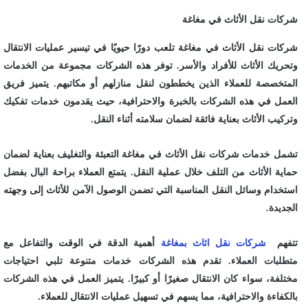
شركات نقل الأثاث في مغاغة
شركات نقل الأثاث في مغاغة تلعب دورًا حيويًا في تيسير عمليات الانتقال
وتحريك الأثاث للأفراد والأسر. توفر هذه الشركات مجموعة من الخدمات
المتخصصة للعملاء الذين يخططون لنقل منازلهم أو مكاتبهم. يتميز فريق
العمل في هذه الشركات بالخبرة والاحترافية، حيث يقدمون خدمات تفكيك
وتركيب الأثاث بعناية فائقة لضمان سلامته أثناء النقل.
تشمل خدمات شركات نقل الأثاث في مغاغة التعبئة والتغليف بعناية لضمان
حماية الأثاث من التلف خلال عملية النقل. يتمتع العملاء براحة البال بفضل
استخدام وسائل النقل المناسبة التي تضمن الوصول الآمن للأثاث إلى وجهته
الجديدة.
تتفهم
شركات نقل اثاث بمغاغة
أهمية الدقة في الوقت والتفاعل مع
متطلبات العملاء. تقدم هذه الشركات خدمات متنوعة تلبي احتياجات
مختلفة، سواء كان الانتقال صغيرًا أو كبيرًا. يتميز العمل في هذه الشركات
بالكفاءة والاحترافية، مما يسهم في تسهيل عمليات الانتقال للعملاء.