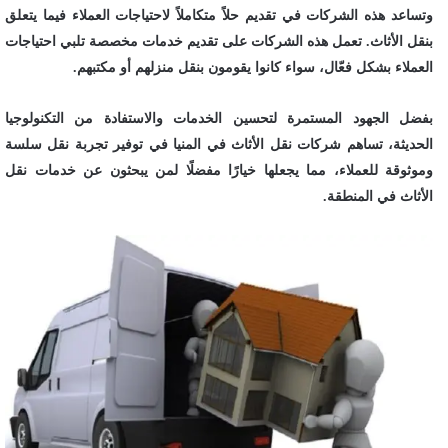
وتساعد هذه الشركات في تقديم حلاً متكاملاً لاحتياجات العملاء فيما يتعلق
بنقل الأثاث. تعمل هذه الشركات على تقديم خدمات مخصصة تلبي احتياجات
العملاء بشكل فعّال، سواء كانوا يقومون بنقل منزلهم أو مكتبهم.
بفضل الجهود المستمرة لتحسين الخدمات والاستفادة من التكنولوجيا
الحديثة، تساهم شركات نقل الأثاث في المنيا في توفير تجربة نقل سلسة
وموثوقة للعملاء، مما يجعلها خيارًا مفضلًا لمن يبحثون عن خدمات نقل
الأثاث في المنطقة.