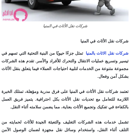
شركات نقل الأثاث في المنيا
شركات نقل الأثاث في المنيا
شركات نقل الاثاث بالمنيا
تمثل جزءًا حيويًا من البنية التحتية التي تسهم في
تيسير وتسريع عمليات الانتقال والتحرك للأفراد والأسر. تقدم هذه الشركات
مجموعة متنوعة من الخدمات لتلبية احتياجات العملاء فيما يتعلق بنقل الأثاث
بشكل آمن وفعال.
تعتمد شركات نقل الأثاث في المنيا على فرق مدربة ومؤهلة، تمتلك الخبرة
اللازمة للتعامل مع تحديات نقل الأثاث بكل احترافية. يتميز فريق العمل
بالكفاءة في تفكيك وتجميع الأثاث بعناية، مما يضمن سلامته أثناء النقل.
تشمل خدمات هذه الشركات التغليف والتعبئة الجيدة للأثاث لحمايته من
التلف أثناء النقل، واستخدام وسائل نقل مجهزة لضمان الوصول الآمن