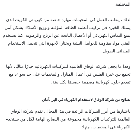
المختلفة.
لذلك، يتطلب العمل في المخيمات مهارة خاصة من كهربائي الكويت الذي
يمتلك الخبرة في تركيب أنظمة الطاقة المؤقتة وتوزيع الأسلاك بشكل آمن
يمنع التماس الكهربائي أو الأعطال الناتجة عن الرياح والرطوبة. كما يستخدم
الفني مواد مقاومة للعوامل البيئية ويختار الأجهزة التي تتحمل الاستخدام
الميداني الطويل.
وهذا ما يجعل شركة الوفاق العالمية للتركيبات الكهربائية خيارًا مثاليًا، لأنها
تجمع بين خبرة الفنيين في أعمال المنازل والمخيمات على حد سواء، مع
تقديم حلول كهربائية مصممة خصيصًا لكل بيئة.
نصائح من شركة الوفاق لاستخدام الكهرباء في البر بأمان
باعتبارها من أبرز الشركات الرائدة في هذا المجال، تقدم شركة الوفاق
العالمية للتركيبات الكهربائية مجموعة من النصائح الهامة لكل من يستخدم
الكهرباء في المخيمات، منها: