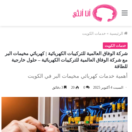
القائمة
الرئيسية
»
خدمات الكويت
خدمات الكويت
شركة الوفاق العالمية للتركيبات الكهربائية | كهربائي مخيمات البر
مع شركة الوفاق العالمية للتركيبات الكهربائية – حلول خارجية
للطاقة
أهمية خدمات كهربائي مخيمات البر في الكويت
السبت 4 أكتوبر 2025
0
20
3 دقائق