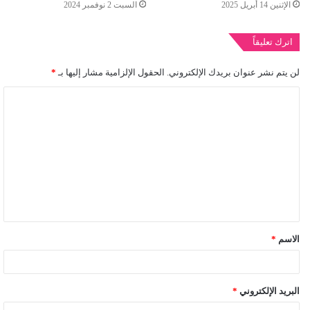
الإثنين 14 أبريل 2025
السبت 2 نوفمبر 2024
اترك تعليقاً
لن يتم نشر عنوان بريدك الإلكتروني.
الحقول الإلزامية مشار إليها بـ
*
ا
ل
ت
ع
ل
ي
ق
الاسم
*
*
البريد الإلكتروني
*