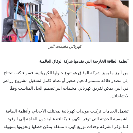
كهربائي مخيمات البر
أنظمة الطاقة الخارجية التي تقدمها شركة الوفاق العالمية
من أبرز ما يميز شركة الوفاق هو تنوع حلولها الكهربائية، فسواء كنت تحتاج
إلى مصدر طاقة مستمر لمخيم صغير أو نظام كامل لتشغيل مشروع زراعي
في البر، يمكن لفريق كهربائي مخيمات البر تصميم الحل المناسب وفقًا
لاحتياجاتك.
تشمل الخدمات تركيب مولدات كهربائية بمختلف الأحجام، وأنظمة الطاقة
الشمسية الحديثة التي توفر الكهرباء بكفاءة عالية دون الحاجة إلى الوقود.
كما توفر الشركة وحدات توزيع كهرباء متنقلة يمكن فصلها وتخزينها بسهولة