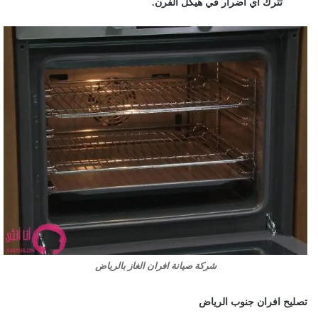
تترك أي أضرار في هيكل الفرن.
شركة صيانة افران الغاز بالرياض
تصليح افران جنوب الرياض