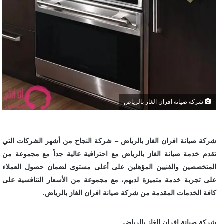
شركة صيانة افران الغاز بالرياض
شركة صيانة افران الغاز بالرياض – شركة النجاح من أشهر الشركات التي
تقدم خدمة صيانة الغاز بالرياض مع احترافية عالية جداً مع مجموعة من
المتخصصين والفنيين المؤهلين على أعلى مستوى لضمان حصول العملاء
على تجربة خدمة متميزة لديهم، مع مجموعة من الأسعار التنافسية على
كافة الخدمات المقدمة من شركة صيانة افران الغاز بالرياض.
شركة صيانة افران الغاز بالرياض