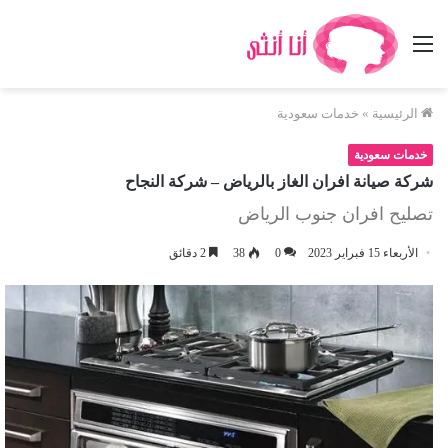
القائمة
الرئيسية
»
خدمات سعودية
خدمات سعودية
شركة صيانة افران الغاز بالرياض – شركة النجاح
تصليح افران جنوب الرياض
الأربعاء 15 فبراير 2023
0
38
2 دقائق