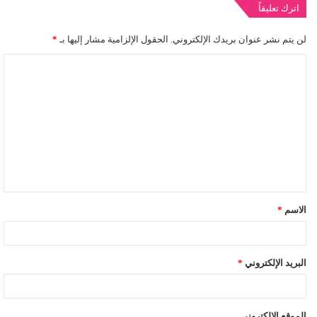
اترك تعليقاً
لن يتم نشر عنوان بريدك الإلكتروني.
الحقول الإلزامية مشار إليها بـ
*
ا
ل
ت
ع
ل
ي
ق
الاسم
*
*
البريد الإلكتروني
*
الموقع الإلكتروني