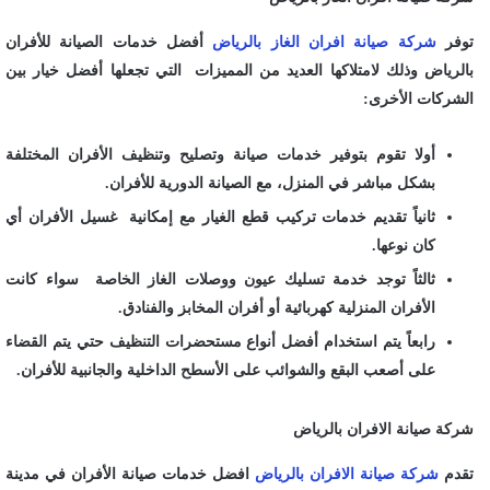
توفر
شركة صيانة افران الغاز بالرياض
أفضل خدمات الصيانة للأفران
بالرياض وذلك لامتلاكها العديد من المميزات التي تجعلها أفضل خيار بين
الشركات الأخرى:
أولا تقوم بتوفير خدمات صيانة وتصليح وتنظيف الأفران المختلفة
بشكل مباشر في المنزل، مع الصيانة الدورية للأفران.
ثانياً تقديم خدمات تركيب قطع الغيار مع إمكانية غسيل الأفران أي
كان نوعها.
ثالثاً توجد خدمة تسليك عيون ووصلات الغاز الخاصة سواء كانت
الأفران المنزلية كهربائية أو أفران المخابز والفنادق.
رابعاً يتم استخدام أفضل أنواع مستحضرات التنظيف حتي يتم القضاء
على أصعب البقع والشوائب على الأسطح الداخلية والجانبية للأفران.
شركة صيانة الافران بالرياض
تقدم
شركة صيانة الافران بالرياض
افضل خدمات صيانة الأفران في مدينة