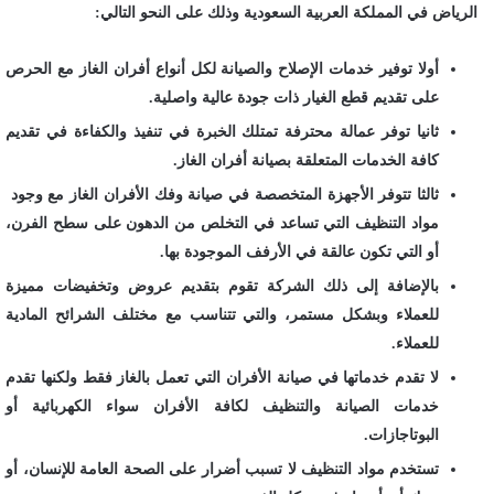
الرياض في المملكة العربية السعودية وذلك على النحو التالي:
أولا توفير خدمات الإصلاح والصيانة لكل أنواع أفران الغاز مع الحرص
على تقديم قطع الغيار ذات جودة عالية واصلية.
ثانيا توفر عمالة محترفة تمتلك الخبرة في تنفيذ والكفاءة في تقديم
كافة الخدمات المتعلقة بصيانة أفران الغاز.
ثالثا تتوفر الأجهزة المتخصصة في صيانة وفك الأفران الغاز مع وجود
مواد التنظيف التي تساعد في التخلص من الدهون على سطح الفرن،
أو التي تكون عالقة في الأرفف الموجودة بها.
بالإضافة إلى ذلك الشركة تقوم بتقديم عروض وتخفيضات مميزة
للعملاء وبشكل مستمر، والتي تتناسب مع مختلف الشرائح المادية
للعملاء.
لا تقدم خدماتها في صيانة الأفران التي تعمل بالغاز فقط ولكنها تقدم
خدمات الصيانة والتنظيف لكافة الأفران سواء الكهربائية أو
البوتاجازات.
تستخدم مواد التنظيف لا تسبب أضرار على الصحة العامة للإنسان، أو