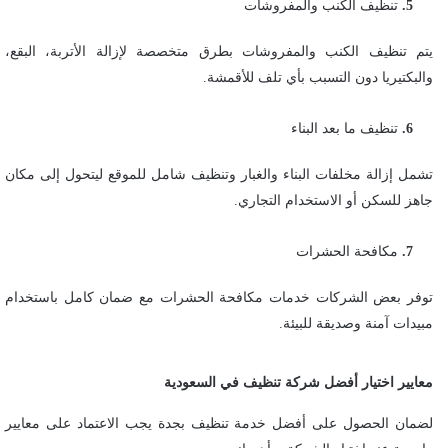
تنظيف الكنب والمفروشات
يتم تنظيف الكنب والمفروشات بطرق متخصصة لإزالة الأتربة، البقع،
والبكتيريا دون التسبب بأي تلف للأقمشة.
تنظيف ما بعد البناء
تشمل إزالة مخلفات البناء والغبار وتنظيف شامل للموقع ليتحول إلى مكان
جاهز للسكن أو الاستخدام التجاري.
مكافحة الحشرات
توفر بعض الشركات خدمات مكافحة الحشرات مع ضمان كامل باستخدام
مبيدات آمنة وصديقة للبيئة.
معايير اختيار أفضل شركة تنظيف في السعودية
لضمان الحصول على أفضل خدمة تنظيف بجدة يجب الاعتماد على معايير