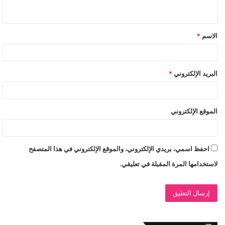
ي
ق
الاسم
*
*
البريد الإلكتروني
*
الموقع الإلكتروني
احفظ اسمي، بريدي الإلكتروني، والموقع الإلكتروني في هذا المتصفح
لاستخدامها المرة المقبلة في تعليقي.