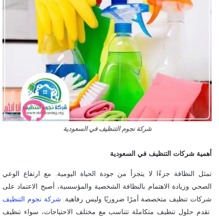
شركة نجوم التنظيف في السعودية
أهمية شركات التنظيف في السعودية
تمثل النظافة جزءًا لا يتجزأ من جودة الحياة اليومية. مع ارتفاع الوعي
الصحي وزيادة الاهتمام بالنظافة الشخصية والمؤسسية، أصبح الاعتماد على
شركات تنظيف متخصصة أمرًا ضروريًا وليس رفاهية.
شركة نجوم التنظيف
تقدم حلول تنظيف متكاملة تتناسب مع مختلف الاحتياجات، سواء تنظيف