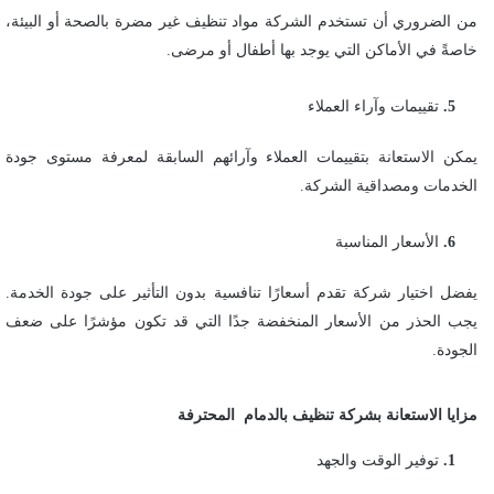
من الضروري أن تستخدم الشركة مواد تنظيف غير مضرة بالصحة أو البيئة،
خاصةً في الأماكن التي يوجد بها أطفال أو مرضى.
تقييمات وآراء العملاء
يمكن الاستعانة بتقييمات العملاء وآرائهم السابقة لمعرفة مستوى جودة
الخدمات ومصداقية الشركة.
الأسعار المناسبة
يفضل اختيار شركة تقدم أسعارًا تنافسية بدون التأثير على جودة الخدمة.
يجب الحذر من الأسعار المنخفضة جدًا التي قد تكون مؤشرًا على ضعف
الجودة.
مزايا الاستعانة بشركة تنظيف بالدمام المحترفة
توفير الوقت والجهد