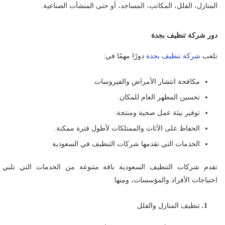
المنازل، الفلل، المكاتب، المساجد، أو حتى المنشآت الصناعية.
دور شركة تنظيف بجدة
تلعب
شركة تنظيف بجدة
دورًا مهمًا في:
مكافحة انتشار الأمراض والفيروسات.
تحسين المظهر العام للمكان.
توفير بيئة عمل صحية ومنتجة.
الحفاظ على الأثاث والممتلكات لأطول فترة ممكنة.
الخدمات التي تقدمها شركات التنظيف في السعودية
تقدم شركات التنظيف السعودية باقة متنوعة من الخدمات التي تلبي
احتياجات الأفراد والمؤسسات، ومنها:
تنظيف المنازل والفلل