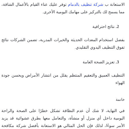
الاستعانة ب
شركة تنظيف بالدمام
توفر عليك عناء القيام بالأعمال الشاقة،
مما يسمح لك بالتركيز على مهامك اليومية الأخرى.
نتائج احترافية
بفضل استخدام المعدات الحديثة والخبرات المدربة، تضمن الشركات نتائج
تفوق التنظيف اليدوي التقليدي.
تعزيز الصحة العامة
التنظيف العميق والتعقيم المنتظم يقلل من انتشار الأمراض ويحسن جودة
الهواء
خاتمة
في النهاية، لا شك أن عدم النظافة تشكل خطرًا على الصحة والراحة
اليومية داخل أي منزل أو منشأة، والتعامل معها بطرق عشوائية قد يزيد
الأمر سوءًا، لذلك فإن الحل المثالي هو الاستعانة بأفضل شركة مكافحة