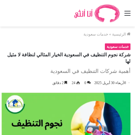
القائمة
الرئيسية
»
خدمات سعودية
خدمات سعودية
شركة نجوم التنظيف في السعودية الخيار المثالي لنظافة لا مثيل
لها
أهمية شركات التنظيف في السعودية
الأربعاء 30 أبريل 2025
0
24
2 دقائق