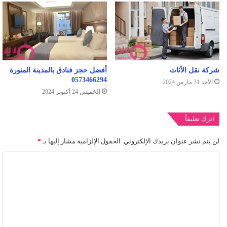
شركة نقل الأثاث
أفضل حجز فنادق بالمدينة المنورة
0573466294
الأحد 31 مارس 2024
الخميس 24 أكتوبر 2024
اترك تعليقاً
لن يتم نشر عنوان بريدك الإلكتروني.
الحقول الإلزامية مشار إليها بـ
*
ا
ل
ت
ع
ل