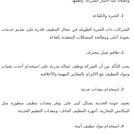
واضحة عند اختيار الشركة، وأهمها:
الخبرة والكفاءة
الشركات ذات الخبرة الطويلة في مجال التنظيف قادرة على تقديم خدمات
بجودة أعلى ومعالجة المشكلات المعقدة بكفاءة.
طاقم عمل محترف
يجب التأكد من أن الشركة توظف عمالة مدربة على استخدام أحدث تقنيات
ومواد التنظيف مع الالتزام بالمعايير المهنية والأخلاقية.
استخدام معدات حديثة
تعتمد جودة الخدمة بشكل كبير على توفر معدات تنظيف متطورة مثل
المكانس البخارية، أجهزة التنظيف الجاف، ومعدات التعقيم الحديثة.
استخدام مواد تنظيف آمنة