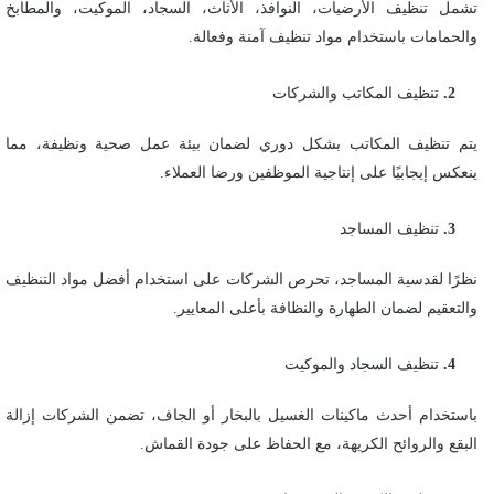
تشمل تنظيف الأرضيات، النوافذ، الأثاث، السجاد، الموكيت، والمطابخ
والحمامات باستخدام مواد تنظيف آمنة وفعالة.
تنظيف المكاتب والشركات
يتم تنظيف المكاتب بشكل دوري لضمان بيئة عمل صحية ونظيفة، مما
ينعكس إيجابيًا على إنتاجية الموظفين ورضا العملاء.
تنظيف المساجد
نظرًا لقدسية المساجد، تحرص الشركات على استخدام أفضل مواد التنظيف
والتعقيم لضمان الطهارة والنظافة بأعلى المعايير.
تنظيف السجاد والموكيت
باستخدام أحدث ماكينات الغسيل بالبخار أو الجاف، تضمن الشركات إزالة
البقع والروائح الكريهة، مع الحفاظ على جودة القماش.