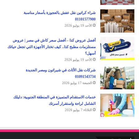
شراء كراتين نقل عفش بالعجوزة بأسعار مناسبة
01101577900
الأحد 19 يوليو 2026
أفضل عروض كذا – أفضل سعر كاش في مصر | عروض
مستلزمات مطبخ كذا.. كيف تختار الأجهزة التي تجعل حياتك
أسهل؟
الأحد 19 يوليو 2026
شركات نقل الأثاث في شيراتون ومصر الجديدة
01091543734
الجمعة 17 يوليو 2026
خدمات الاستقدام المتميزة في المنطقة الجنوبية: دليلك
الشامل لراحة واستقرار أسرتك
الثلاثاء 7 يوليو 2026