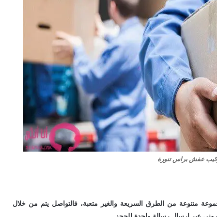
كيب عفش براس تنورة
ة متنوعة من الطرق السريعة والغير متعبة، فالتواصل يتم من خلال
تروني عبر ارسال رسالة واحدة للحجز.