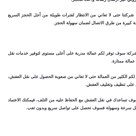
كتنا حتى لا تعاني من الانتظار لفترات طويلة من أجل الحجز السريع
 كبيرة من طرق الاتصال لضمان سهولة الحجز.
الشركة سوف توفر لكم عمالة مدربة على أعلى مستوى لتوفير خدمات نقل
مالة ممتازة.
 لكم الكثير من العمالة حتى لا تعاني من صعوبة الحصول على نقل العفش،
ل على تنظيف وتغليف العفش.
وف تساعدك في نقل العفش مع الحفاظ عليه من التلف، فيمكنك الاعتماد
بكل سرعة وسهولة فسوف تحصل على تواصل سريع وبدون تعب.