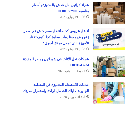
شراء كراتين نقل عفش بالعجوزة بأسعار
مناسبة 01101577900
الأحد 19 يوليو 2026
أفضل عروض كذا – أفضل سعر كاش في مصر
| عروض مستلزمات مطبخ كذا.. كيف تختار
الأجهزة التي تجعل حياتك أسهل؟
الأحد 19 يوليو 2026
شركات نقل الأثاث في شيراتون ومصر الجديدة
01091543734
الجمعة 17 يوليو 2026
خدمات الاستقدام المتميزة في المنطقة
الجنوبية: دليلك الشامل لراحة واستقرار أسرتك
الثلاثاء 7 يوليو 2026