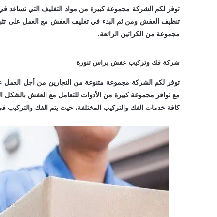
توفر لكم الشركة مجموعة كبيرة من مواد التغليف التي تساعد في
تنظيف العفش ومن ثم البدء في تغليف العفش مع العمل على تثبي
مجموعة من الكراتين الرائعة.
شركة فك وتركيب عفش براس تنورة
توفر لكم الشركة مجموعة متنوعة من النجارين من أجل العمل
مع توافر مجموعة كبيرة من الأدوات للتعامل مع العفش بالشكل
كافة خدمات الفك والتركيب المختلفة، حيث يتم الفك والتركيب 