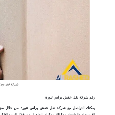
شركة فك وتر
رقم شركة نقل عفش براس تنورة
يمكنك التواصل مع شركة نقل عفش براس تنورة من خلال مجموع
الفيسبوك والواتساب وكذلك يمكنك التواصل من خلال البريد الإلك