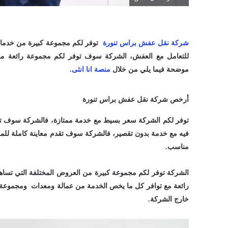
شركة نقل عفش براس تنورة
توفر لكم مجموعة كبيرة من خدمات 
للتعامل مع العفش، الشركة سوف توفر لكم مجموعة رائعة من
موضحة فيما يلي من خلال
منصة انا انثى
.
أرخص شركة نقل عفش براس تنورة
توفر لكم الشركة سعر بسيط مع خدمة ممتازة، فالشركة سوف ت
فيه مع خدمة بدون تقصير، فالشركة سوف تقدم معاينة كاملة للم
مناسب.
الشركة توفر لكم مجموعة كبيرة من العروض المختلفة التي تس
رائعة مع توافر كل ما يخص الخدمة من عمالة ومعدات ومجموعة 
خارج الشركة.