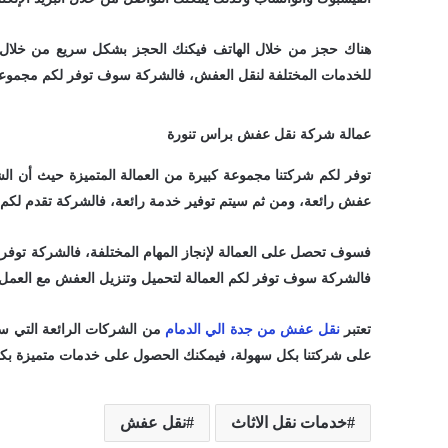
هناك حجز من خلال الهاتف فيكنك الحجز بشكل سريع من خلال شر
للخدمات المختلفة لنقل العفش، فالشركة سوف توفر لكم مجموعة
عمالة شركة نقل عفش براس تنورة
توفر لكم شركتنا مجموعة كبيرة من العمالة المتميزة حيث أن 
عفش رائعة، ومن ثم سيتم توفير خدمة رائعة، فالشركة تقدم لكم ع
فسوف تحصل على العمالة لإنجاز المهام المختلفة، فالشركة توفر
فالشركة سوف توفر لكم العمالة لتحميل وتنزيل العفش مع العم
تعتبر
نقل عفش من جدة الي الدمام
من الشركات الرائعة التي س
على شركتنا بكل سهولة، فيمكنك الحصول على خدمات متميزة 
خدمات نقل الاثاث
نقل عفش