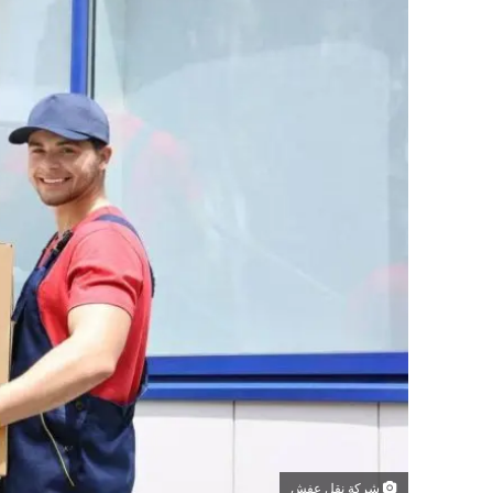
شركة نقل عفش