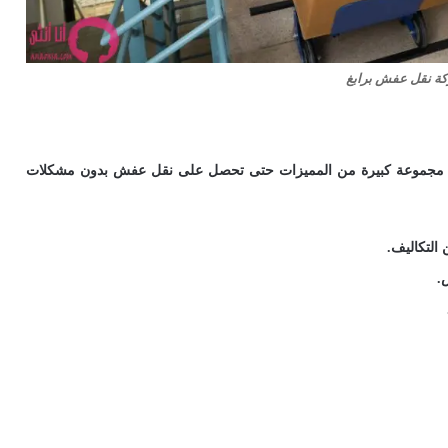
ة نقل عفش برابغ
كم مجموعة كبيرة من المميزات حتى تحصل على نقل عفش بدون مشكلات
التكاليف.
.