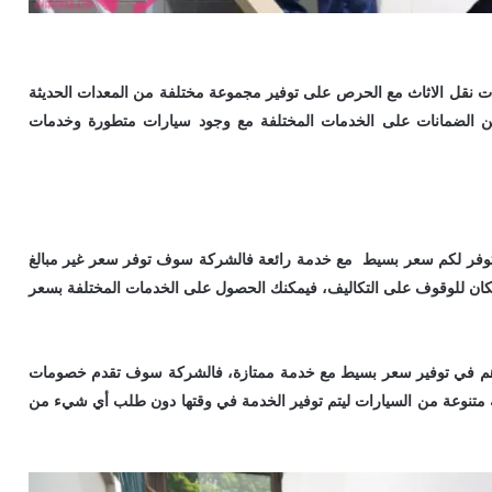
نقل الاثاث مع الحرص على توفير مجموعة مختلفة من المعدات الحديثة
 الضمانات على الخدمات المختلفة مع وجود سيارات متطورة وخدمات
وفر لكم سعر بسيط مع خدمة رائعة فالشركة سوف توفر سعر غير مبالغ
كان للوقوف على التكاليف، فيمكنك الحصول على الخدمات المختلفة بسعر
اهم في توفير سعر بسيط مع خدمة ممتازة، فالشركة سوف تقدم خصومات
متنوعة من السيارات ليتم توفير الخدمة في وقتها دون طلب أي شيء من