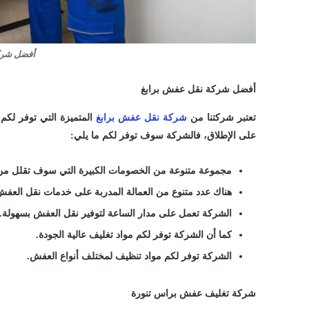
أفضل شرك
أفضل شركة نقل عفش برابغ
تعتبر شركتنا من
شركة نقل عفش برابغ
المتميزة التي توفر ل
على الإطلاق، فالشركة سوف توفر لكم ما يلي:
مجموعة متنوعة من الخصومات الكبيرة التي سوف تقلل من 
هناك عدد متنوع من العمالة المدربة على خدمات نقل العفش
الشركة تعمل على مدار الساعة لتوفير نقل العفش بسهولة.
كما أن الشركة توفر لكم مواد تغليف عالية الجودة.
الشركة توفر لكم مواد تنظيف لمختلف أنواع العفش.
شركة تغليف عفش براس تنورة