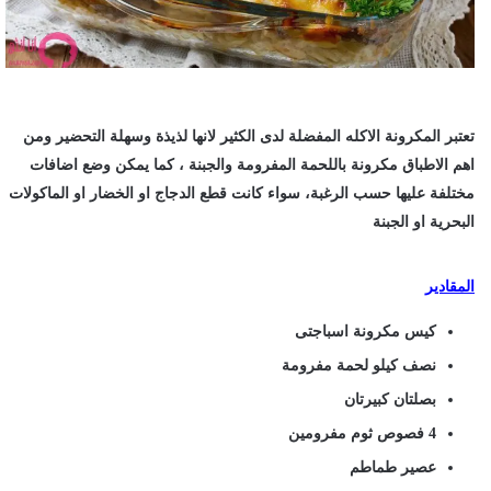
تعتبر المكرونة الاكله المفضلة لدى الكثير لانها لذيذة وسهلة التحضير ومن
اهم الاطباق مكرونة باللحمة المفرومة والجبنة ، كما يمكن وضع اضافات
مختلفة عليها حسب الرغبة، سواء كانت قطع الدجاج او الخضار او الماكولات
البحرية او الجبنة
المقادير
كيس مكرونة اسباجتى
نصف كيلو لحمة مفرومة
بصلتان كبيرتان
4 فصوص ثوم مفرومين
عصير طماطم