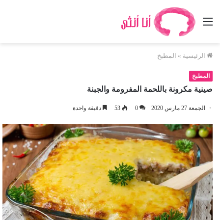
القائمة
الرئيسية
»
المطبخ
المطبخ
صينية مكرونة باللحمة المفرومة والجبنة
الجمعة 27 مارس 2020
0
53
دقيقة واحدة