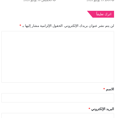
اترك تعليقاً
لن يتم نشر عنوان بريدك الإلكتروني.
الحقول الإلزامية مشار إليها بـ
*
ا
ل
ت
ع
ل
ي
ق
الاسم
*
*
البريد الإلكتروني
*