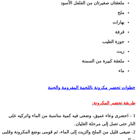
ملعقتان صغيرتان من الفلفل الأسود
ملح
بهارات
قرفة
جوزة الطيب
زيت
ملعقة كبيرة من السمنة
ماء
خطوات تحضير مكرونة باللحمة المفرومة والجبنة
طريقة تحضير المكرونة:
1 – احضرى وعاء عميق، وضعى فيه كمية مناسبة من الماء واتركيه على
النار حتى تصل إلى مرحلة الغليان.
2- ضيفى قليل من الملح والزيت إلى الماء، ثم قومى بوضع المكرونة وقلبى