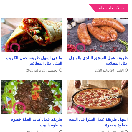
مقالات ذات صلة
طريقة عمل السجق البلدي بالمنزل
ما هى اسهل طريقة عمل الكريب
مثل المحلات
البيتى مثل المطاعم
الإثنين 20 يوليو 2020
الخميس 23 يوليو 2020
طريقه عمل كباب الحلة خطوه
اسهل طريقة عمل البيتزا فى البيت
بخطوه بالبيت
خطوة بخطوة
الخميس 30 يوليو 2020
الأحد 19 يوليو 2020