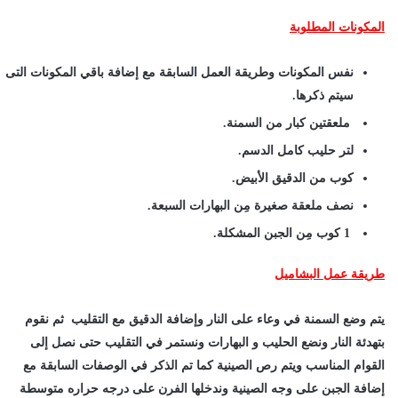
المكونات المطلوبة
نفس المكونات وطريقة العمل السابقة مع إضافة باقي المكونات التى
سيتم ذكرها.
ملعقتين كبار من السمنة.
لتر حليب كامل الدسم.
كوب من الدقيق الأبيض.
نصف ملعقة صغيرة مِن البهارات السبعة.
1 كوب مِن الجبن المشكلة.
طريقة عمل البشاميل
يتم وضع السمنة في وعاء على النار وإضافة الدقيق مع التقليب ثم نقوم
بتهدئة النار ونضع الحليب و البهارات ونستمر في التقليب حتى نصل إلى
القوام المناسب ويتم رص الصينية كما تم الذكر في الوصفات السابقة مع
إضافة الجبن على وجه الصينية وندخلها الفرن على درجه حراره متوسطة