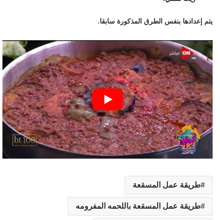
يتم إعدادها بنفس الطرق المذكورة سابقا.
طريقة عمل المسقعة
طريقة عمل المسقعة باللحمه المفرومه