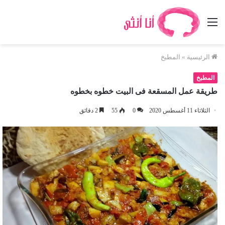
القائمة
الرئيسية
»
المطبخ
المطبخ
طريقة عمل المسقعة فى البيت خطوه بخطوه
الثلاثاء 11 أغسطس 2020
0
55
2 دقائق