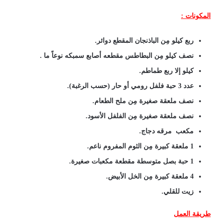
المكونات :
ربع كيلو مِن الباذنجان المقطع دوائر.
نصف كيلو مِن البطاطس مقطعه أصابع سمبكه نوعاً ما .
كيلو إلا ربع طماطم.
عدد 3 حبة فلفل رومي أو حار (حسب الرغبة).
نصف ملعقة صغيرة مِن ملح الطعام.
نصف ملعقة صغيرة مِن الفلفل الأسود.
مكعب مرقه دجاج.
1 ملعقة كبيرة مِن الثوم المفروم ناعم.
1 حبة بصل متوسطة مقطعة مكعبات صغيرة.
4 ملعقة كبيرة مِن الخل الأبيض.
زيت للقلي.
طريقة العمل