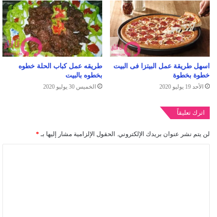
طريقه عمل كباب الحلة خطوه
اسهل طريقة عمل البيتزا فى البيت
بخطوه بالبيت
خطوة بخطوة
الخميس 30 يوليو 2020
الأحد 19 يوليو 2020
اترك تعليقاً
لن يتم نشر عنوان بريدك الإلكتروني.
الحقول الإلزامية مشار إليها بـ
*
ا
ل
ت
ع
ل