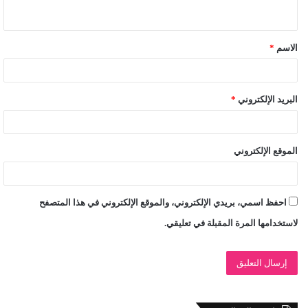
ي
ق
الاسم
*
*
البريد الإلكتروني
*
الموقع الإلكتروني
احفظ اسمي، بريدي الإلكتروني، والموقع الإلكتروني في هذا المتصفح
لاستخدامها المرة المقبلة في تعليقي.