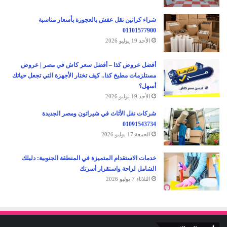
شراء كراتين نقل عفش بالعجوزة بأسعار مناسبة
01101577900
الأحد 19 يوليو 2026
أفضل عروض كذا – أفضل سعر كاش في مصر | عروض
مستلزمات مطبخ كذا.. كيف تختار الأجهزة التي تجعل حياتك
أسهل؟
الأحد 19 يوليو 2026
شركات نقل الأثاث في شيراتون ومصر الجديدة
01091543734
الجمعة 17 يوليو 2026
خدمات الاستقدام المتميزة في المنطقة الجنوبية: دليلك
الشامل لراحة واستقرار أسرتك
الثلاثاء 7 يوليو 2026