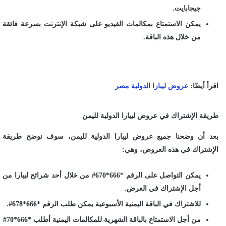
جيجابايت.
يمكن الاستمتاع بمكالمات الفيديو على شبكة الإنترنت بسرعة فائقة
من خلال هذه الباقة.
اقرأ أيضًا:
عروض ليبارا الدولية مصر
طريقة الإشتراك في عروض ليبارا الدولية لليمن
بعد أن وضحنا جميع عروض ليبارا الدولية لليمن، سوف نوضح طريقة
الإشتراك في هذه العروض، وهي:
يمكن التواصل على الرقم *666*670# من خلال أحد شرائح ليبارا من
أجل الإشتراك في العرض.
للاشتراك في الباقة اليمنية الأسبوعية يمكن طلب الرقم *666*678#.
من أجل الاستمتاع بالباقة الشهرية للمكالمات اليمنية أطلب *666*70#