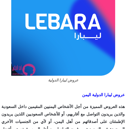
عروض ليبارا الدولية
عروض ليبارا الدولية اليمن
هذه العروض المميزة من أجل الأشخاص اليمنيين المقيمين داخل السعودية
والذين يريدون التواصل مع أقاربهم، أو للأشخاص السعوديين اللذين يريدون
الإطمئنان على أصدقائهم من أهل اليمن، أو لأي من الجنسيات الأخري