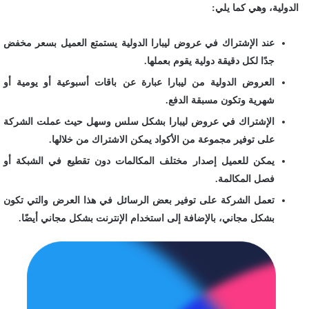
الدولية، وهي كما يلي:
عند الإشتراك في عروض ليبارا الدولية يستمتع العميل بسعر مخفض
جدًا لكل دقيقة دولية يقوم بعملها.
العروض الدولية من ليبارا عبارة عن باقات أسبوعية أو يومية أو
شهرية وتكون مسبقة الدفع.
الإشتراك في عروض ليبارا بشكل سلس وسهل حيث عملت الشركة
على توفير مجموعة من الأكواد يمكن الاشتراك من خلالها.
يمكن للعميل إصدار مختلف المكالمات دون تقطيع في الشبكة أو
فصل المكالمة.
تعمل الشركة على توفير بعض الرسائل في هذا العرض والتي تكون
بشكل مجاني، بالإضافة إلى استخدام الإنترنت بشكل مجاني أيضًا.