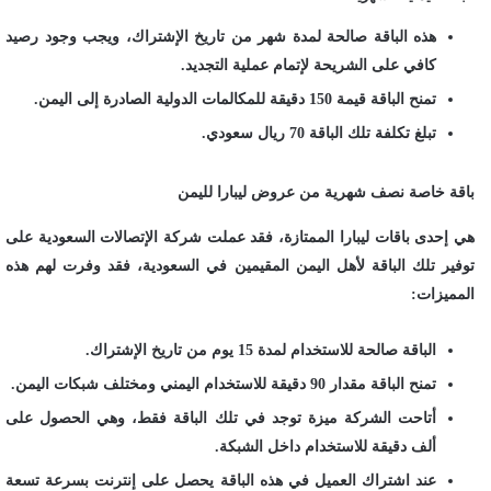
هذه الباقة صالحة لمدة شهر من تاريخ الإشتراك، ويجب وجود رصيد
كافي على الشريحة لإتمام عملية التجديد.
تمنح الباقة قيمة 150 دقيقة للمكالمات الدولية الصادرة إلى اليمن.
تبلغ تكلفة تلك الباقة 70 ريال سعودي.
باقة خاصة نصف شهرية من عروض ليبارا لليمن
هي إحدى باقات ليبارا الممتازة، فقد عملت شركة الإتصالات السعودية على
توفير تلك الباقة لأهل اليمن المقيمين في السعودية، فقد وفرت لهم هذه
المميزات:
الباقة صالحة للاستخدام لمدة 15 يوم من تاريخ الإشتراك.
تمنح الباقة مقدار 90 دقيقة للاستخدام اليمني ومختلف شبكات اليمن.
أتاحت الشركة ميزة توجد في تلك الباقة فقط، وهي الحصول على
ألف دقيقة للاستخدام داخل الشبكة.
عند اشتراك العميل في هذه الباقة يحصل على إنترنت بسرعة تسعة