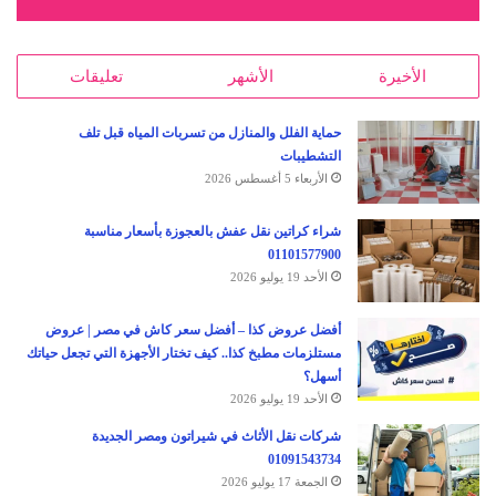
الأخيرة
الأشهر
تعليقات
حماية الفلل والمنازل من تسربات المياه قبل تلف
التشطيبات
الأربعاء 5 أغسطس 2026
شراء كراتين نقل عفش بالعجوزة بأسعار مناسبة
01101577900
الأحد 19 يوليو 2026
أفضل عروض كذا – أفضل سعر كاش في مصر | عروض
مستلزمات مطبخ كذا.. كيف تختار الأجهزة التي تجعل حياتك
أسهل؟
الأحد 19 يوليو 2026
شركات نقل الأثاث في شيراتون ومصر الجديدة
01091543734
الجمعة 17 يوليو 2026