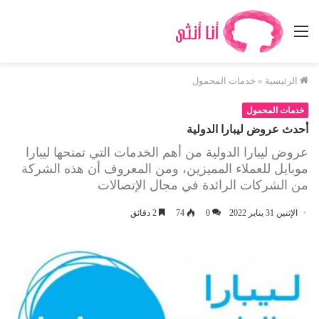
القائمة
الرئيسية
»
خدمات المحمول
خدمات المحمول
أحدث عروض ليبارا الدولية
عروض ليبارا الدولية من أهم الخدمات التي تمنحها ليبارا
موبايل للعملاء المميزين، ومن المعروف أن هذه الشركة
من الشركات الرائدة في مجال الإتصالات
الإثنين 31 يناير 2022
0
74
2 دقائق