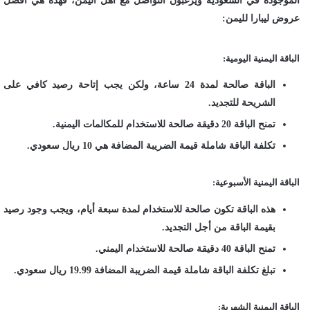
الموجودة في السعودية ويرغبون التواصل مع أهل اليمن، فهذه هي أفضل
عروض ليبارا لليمن:
الباقة اليمنية اليومية:
الباقة صالحة لمدة 24 ساعة، ولكن يجب إتاحة رصيد كافي على
الشريحة للتجديد.
تمنح الباقة 20 دقيقة صالحة للاستخدام للمكالمات اليمنية.
تكلفة الباقة شاملة قيمة الضريبة المضافة هي 10 ريال سعودي.
الباقة اليمنية الأسبوعية:
هذه الباقة تكون صالحة للاستخدام لمدة سبعة أيام، ويجب وجود رصيد
بقيمة الباقة من أجل التجديد.
تمنح الباقة 40 دقيقة صالحة للاستخدام اليمني.
تبلغ تكلفة الباقة شاملة قيمة الضريبة المضافة 19.99 ريال سعودي.
الباقة اليمنية الشهرية: