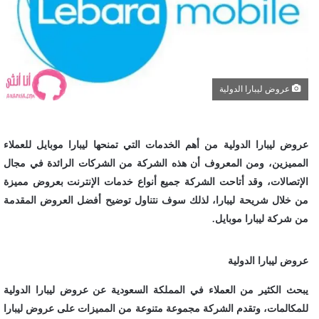
عروض ليبارا الدولية
عروض ليبارا الدولية من أهم الخدمات التي تمنحها ليبارا موبايل للعملاء
المميزين، ومن المعروف أن هذه الشركة من الشركات الرائدة في مجال
الإتصالات، وقد أتاحت الشركة جميع أنواع خدمات الإنترنت بعروض مميزة
من خلال شريحة ليبارا، لذلك سوف نتناول توضيح أفضل العروض المقدمة
من شركة ليبارا موبايل.
عروض ليبارا الدولية
يبحث الكثير من العملاء في المملكة السعودية عن عروض ليبارا الدولية
للمكالمات، وتقدم الشركة مجموعة متنوعة من المميزات على عروض ليبارا