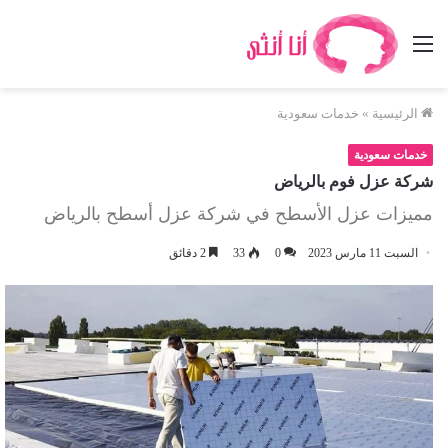
القائمة
الرئيسية
»
خدمات سعودية
خدمات سعودية
شركة عزل فوم بالرياض
مميزات عزل الأسطح في شركة عزل أسطح بالرياض
السبت 11 مارس 2023
0
33
2 دقائق