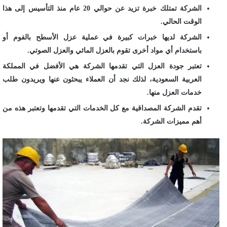
الشركة تمتلك خبرة تزيد عن حوالي 20 عام منذ التأسيس إلى هذا
الوقت الحالي.
الشركة لديها خبرات كبيرة في عملية عزل الأسطح بالفوم أو
باستخدام أي مواد أخرى تقوم بالعزل المائي والعزل الصوتي.
تعتبر جودة العزل التي تقدمها الشركة هي الأفضل في المملكة
العربية السعودية، لذلك نجد أن العملاء يبحثون عنها ويريدون طلب
خدمات العزل منها.
تقدم الشركة المصداقية مع كل الخدمات التي تقدمها وتعتبر هذه من
أهم مميزات الشركة.