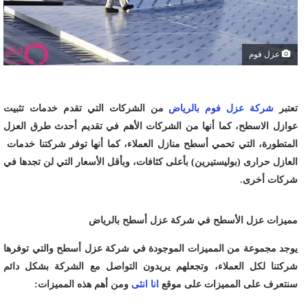
عزل فوم
تعتبر
شركة عزل فوم بالرياض
من الشركات التي تقدم خدمات تثبيت
عوازل الاسطح، كما أنها من الشركات الأهم في تقديم أحدث طرق العزل
المتطورة، التي تحمي أسطح منازل العملاء، كما أنها توفر شركتنا خدمات
العازل حرارى (بوليستيرين) بأعلى كثافات، وبأقل الأسعار التي لن تجدها في
شركات أخرى.
مميزات عزل الأسطح في شركة عزل أسطح بالرياض
يوجد مجموعة من المميزات الموجودة في شركة عزل أسطح والتي توفرها
شركتنا لكل العملاء، وتجعلهم يريدون التواصل مع الشركة بشكل دائم
سنتعرف على المميزات على موقع
انا انثى
ومن أهم هذه المميزات: