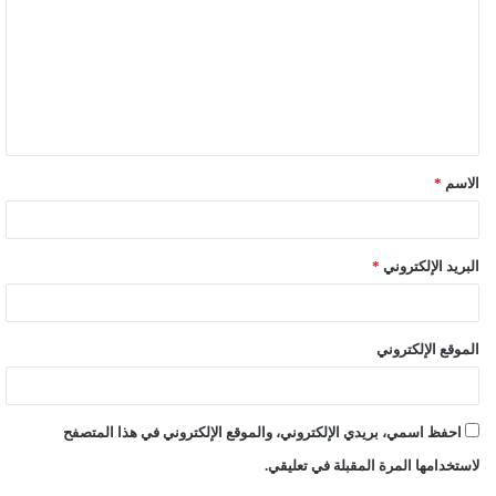
ت
ع
ل
ي
ق
الاسم
*
*
البريد الإلكتروني
*
الموقع الإلكتروني
احفظ اسمي، بريدي الإلكتروني، والموقع الإلكتروني في هذا المتصفح
لاستخدامها المرة المقبلة في تعليقي.