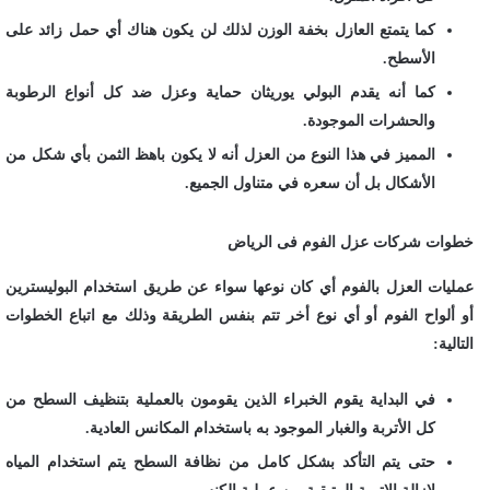
كما يتمتع العازل بخفة الوزن لذلك لن يكون هناك أي حمل زائد على
الأسطح.
كما أنه يقدم البولي يوريثان حماية وعزل ضد كل أنواع الرطوبة
والحشرات الموجودة.
المميز في هذا النوع من العزل أنه لا يكون باهظ الثمن بأي شكل من
الأشكال بل أن سعره في متناول الجميع.
خطوات شركات عزل الفوم فى الرياض
عمليات العزل بالفوم أي كان نوعها سواء عن طريق استخدام البوليسترين
أو ألواح الفوم أو أي نوع أخر تتم بنفس الطريقة وذلك مع اتباع الخطوات
التالية:
في البداية يقوم الخبراء الذين يقومون بالعملية بتنظيف السطح من
كل الأتربة والغبار الموجود به باستخدام المكانس العادية.
حتى يتم التأكد بشكل كامل من نظافة السطح يتم استخدام المياه