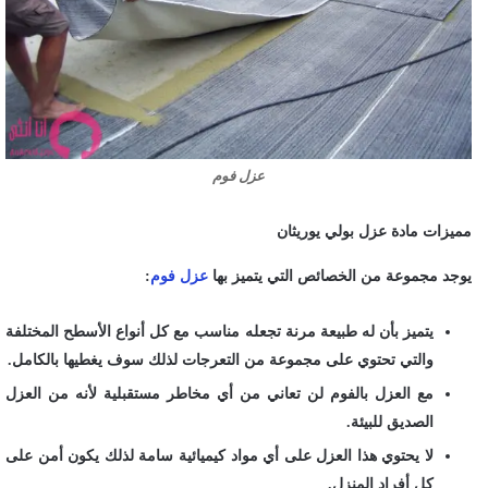
عزل فوم
مميزات مادة عزل بولي يوريثان
يوجد مجموعة من الخصائص التي يتميز بها
عزل فوم
:
يتميز بأن له طبيعة مرنة تجعله مناسب مع كل أنواع الأسطح المختلفة
والتي تحتوي على مجموعة من التعرجات لذلك سوف يغطيها بالكامل.
مع العزل بالفوم لن تعاني من أي مخاطر مستقبلية لأنه من العزل
الصديق للبيئة.
لا يحتوي هذا العزل على أي مواد كيميائية سامة لذلك يكون أمن على
كل أفراد المنزل.