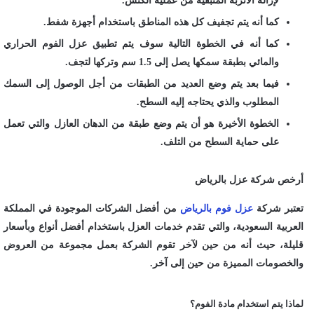
لإزالة الاتربة المتبقية من عملية الكنس.
كما أنه يتم تجفيف كل هذه المناطق باستخدام أجهزة شفط.
كما أنه في الخطوة التالية سوف يتم تطبيق عزل الفوم الحراري
والمائي بطبقة سمكها يصل إلى 1.5 سم وتركها لتجف.
فيما بعد يتم وضع العديد من الطبقات من أجل الوصول إلى السمك
المطلوب والذي يحتاجه إليه السطح.
الخطوة الأخيرة هو أن يتم وضع طبقة من الدهان العازل والتي تعمل
على حماية السطح من التلف.
أرخص شركة عزل بالرياض
تعتبر شركة
عزل فوم بالرياض
من أفضل الشركات الموجودة في المملكة
العربية السعودية، والتي تقدم خدمات العزل باستخدام أفضل أنواع وبأسعار
قليلة، حيث أنه من حين لآخر تقوم الشركة بعمل مجموعة من العروض
والخصومات المميزة من حين إلى آخر.
لماذا يتم استخدام مادة الفوم؟