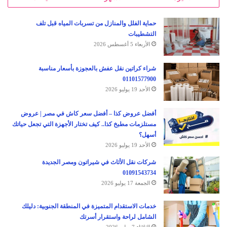
حماية الفلل والمنازل من تسربات المياه قبل تلف
التشطيبات
الأربعاء 5 أغسطس 2026
شراء كراتين نقل عفش بالعجوزة بأسعار مناسبة
01101577900
الأحد 19 يوليو 2026
أفضل عروض كذا – أفضل سعر كاش في مصر | عروض
مستلزمات مطبخ كذا.. كيف تختار الأجهزة التي تجعل حياتك
أسهل؟
الأحد 19 يوليو 2026
شركات نقل الأثاث في شيراتون ومصر الجديدة
01091543734
الجمعة 17 يوليو 2026
خدمات الاستقدام المتميزة في المنطقة الجنوبية: دليلك
الشامل لراحة واستقرار أسرتك