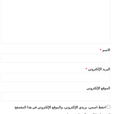
ل
ت
ع
ل
ي
ق
الاسم
*
*
البريد الإلكتروني
*
الموقع الإلكتروني
احفظ اسمي، بريدي الإلكتروني، والموقع الإلكتروني في هذا المتصفح