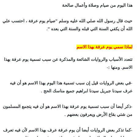
هذا اليوم من صيام وصلاة وأعمال صالحة
حيث قال رسول الله صلي الله عليه وسلم “صيام يوم عرفة ، احتسب علي
الله أن يكفي السنة التي قبله والسنة التي بعده “.
لماذا سمي يوم عرفة بهذا الاسم
تتعدد الأسباب والروايات الشائعة والمذكرة عن سبب تسمية يوم عرفة بهذا
الاسم. ومنها :-
-في بعض الروايات قيل إن سبب تسمية هذا اليوم بهذا الاسم هو أن فيه
عرف سيدنا جبريل سيدنا ابراهيم جميع مناسك الحج .
-ذكر أيضا أن سبب تسمية يوم عرفة بهذا الاسم هو أن فيه يتجمع المسلمون
من شتي بقاع الأرض ويعرفون بعضهم .
-كما تذكر بعض الروايات أيضا أن يوم عرفة عرف بهذا الاسم لأن فيه تعرف