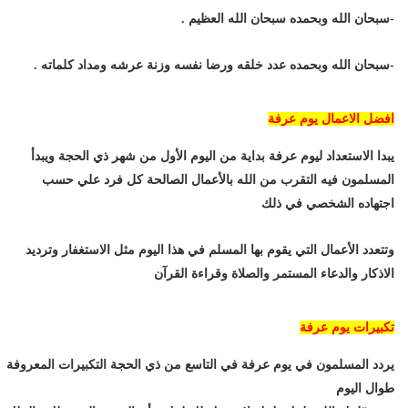
-سبحان الله وبحمده سبحان الله العظيم .
-سبحان الله وبحمده عدد خلقه ورضا نفسه وزنة عرشه ومداد كلماته .
افضل الاعمال يوم عرفة
يبدا الاستعداد ليوم عرفة بداية من اليوم الأول من شهر ذي الحجة ويبدأ
المسلمون فيه التقرب من الله بالأعمال الصالحة كل فرد علي حسب
اجتهاده الشخصي في ذلك
وتتعدد الأعمال التي يقوم بها المسلم في هذا اليوم مثل الاستغفار وترديد
الاذكار والدعاء المستمر والصلاة وقراءة القرآن
تكبيرات يوم عرفة
يردد المسلمون في يوم عرفة في التاسع من ذي الحجة التكبيرات المعروفة
طوال اليوم