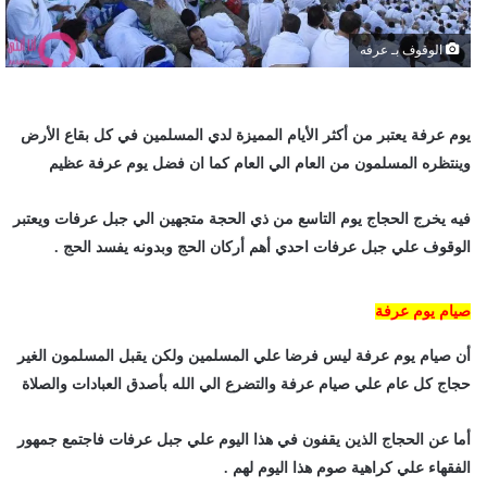
الوقوف بـ عرفه
يوم عرفة يعتبر من أكثر الأيام المميزة لدي المسلمين في كل بقاع الأرض
وينتظره المسلمون من العام الي العام كما ان فضل يوم عرفة عظيم
فيه يخرج الحجاج يوم التاسع من ذي الحجة متجهين الي جبل عرفات ويعتبر
الوقوف علي جبل عرفات احدي أهم أركان الحج وبدونه يفسد الحج .
صيام يوم عرفة
أن صيام يوم عرفة ليس فرضا علي المسلمين ولكن يقبل المسلمون الغير
حجاج كل عام علي صيام عرفة والتضرع الي الله بأصدق العبادات والصلاة
أما عن الحجاج الذين يقفون في هذا اليوم علي جبل عرفات فاجتمع جمهور
الفقهاء علي كراهية صوم هذا اليوم لهم .