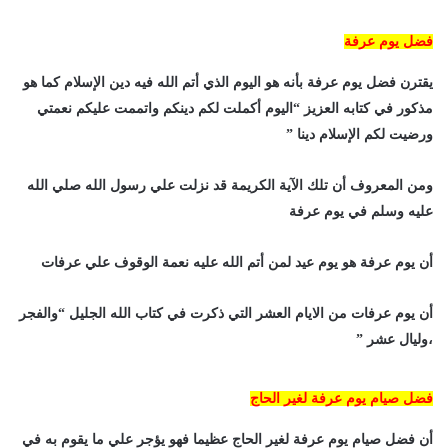
فضل يوم عرفة
يقترن فضل يوم عرفة بأنه هو اليوم الذي أتم الله فيه دين الإسلام كما هو
مذكور في كتابه العزيز “اليوم أكملت لكم دينكم واتممت عليكم نعمتي
ورضيت لكم الإسلام دينا ”
ومن المعروف أن تلك الآية الكريمة قد نزلت علي رسول الله صلي الله
عليه وسلم في يوم عرفة
أن يوم عرفة هو يوم عيد لمن أتم الله عليه نعمة الوقوف علي عرفات
أن يوم عرفات من الايام العشر التي ذكرت في كتاب الله الجليل “والفجر
،وليال عشر ”
فضل صيام يوم عرفة لغير الحاج
أن فضل صيام يوم عرفة لغير الحاج عظيما فهو يؤجر علي ما يقوم به في