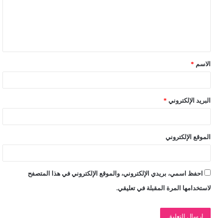
ع
ل
ي
ق
الاسم
*
*
البريد الإلكتروني
*
الموقع الإلكتروني
احفظ اسمي، بريدي الإلكتروني، والموقع الإلكتروني في هذا المتصفح
لاستخدامها المرة المقبلة في تعليقي.