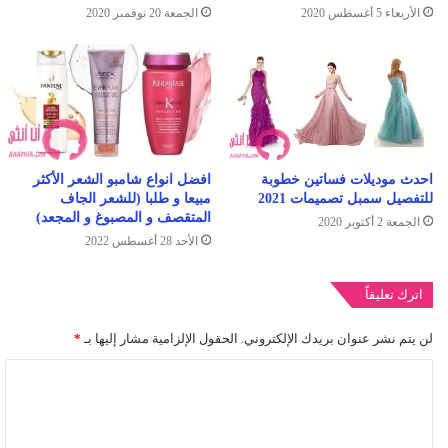
الأربعاء 5 أغسطس 2020
الجمعة 20 نوفمبر 2020
افضل انواع شامبو الشعر الأكثر
احدث موديلات فساتين خطوبة
مبيعا و طلبا (للشعر الجاف
للتفصيل سمبل تصميمات 2021
المتقصف و المصبوغ و المجعد)
الجمعة 2 أكتوبر 2020
الأحد 28 أغسطس 2022
اترك تعليقاً
لن يتم نشر عنوان بريدك الإلكتروني.
الحقول الإلزامية مشار إليها بـ
*
ا
ل
ت