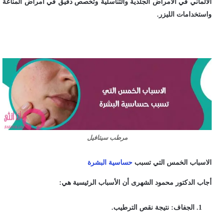
الألماني في الأمراض الجلدية والتناسلية وتخصص دقيق في أمراض المناعة
واستخدامات الليزر.
مرطب سيتافيل
الاسباب الخمس التي تسبب
حساسية البشرة
أجاب الدكتور محمود الشهرى أن الأسباب الرئيسية هي:
الجفاف: نتيجة نقص الترطيب.