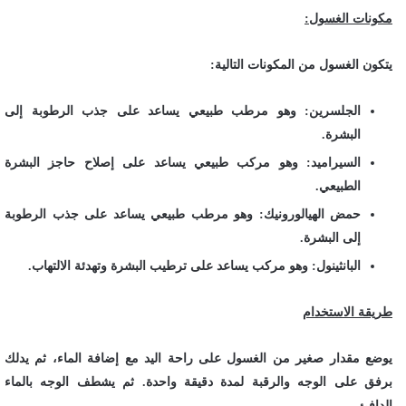
مكونات الغسول:
يتكون الغسول من المكونات التالية:
الجلسرين: وهو مرطب طبيعي يساعد على جذب الرطوبة إلى
البشرة.
السيراميد: وهو مركب طبيعي يساعد على إصلاح حاجز البشرة
الطبيعي.
حمض الهيالورونيك: وهو مرطب طبيعي يساعد على جذب الرطوبة
إلى البشرة.
البانثينول: وهو مركب يساعد على ترطيب البشرة وتهدئة الالتهاب.
طريقة الاستخدام
يوضع مقدار صغير من الغسول على راحة اليد مع إضافة الماء، ثم يدلك
برفق على الوجه والرقبة لمدة دقيقة واحدة. ثم يشطف الوجه بالماء
الدافئ.