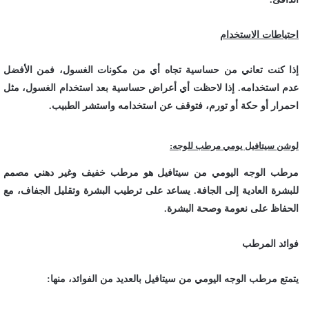
احتياطات الاستخدام
إذا كنت تعاني من حساسية تجاه أي من مكونات الغسول، فمن الأفضل
عدم استخدامه. إذا لاحظت أي أعراض حساسية بعد استخدام الغسول، مثل
احمرار أو حكة أو تورم، فتوقف عن استخدامه واستشر الطبيب.
لوشن سيتافيل يومي مرطب للوجه:
مرطب الوجه اليومي من سيتافيل هو مرطب خفيف وغير دهني مصمم
للبشرة العادية إلى الجافة. يساعد على ترطيب البشرة وتقليل الجفاف، مع
الحفاظ على نعومة وصحة البشرة.
فوائد المرطب
يتمتع مرطب الوجه اليومي من سيتافيل بالعديد من الفوائد، منها: