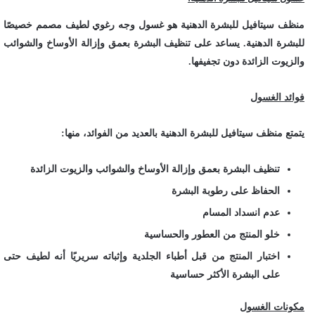
منظف سيتافيل للبشرة الدهنية هو غسول وجه رغوي لطيف مصمم خصيصًا
للبشرة الدهنية. يساعد على تنظيف البشرة بعمق وإزالة الأوساخ والشوائب
والزيوت الزائدة دون تجفيفها.
فوائد الغسول
يتمتع منظف سيتافيل للبشرة الدهنية بالعديد من الفوائد، منها:
تنظيف البشرة بعمق وإزالة الأوساخ والشوائب والزيوت الزائدة
الحفاظ على رطوبة البشرة
عدم انسداد المسام
خلو المنتج من العطور والحساسية
اختبار المنتج من قبل أطباء الجلدية وإثباته سريريًا أنه لطيف حتى
على البشرة الأكثر حساسية
مكونات الغسول