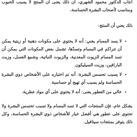
أجاب الدكتور محمود الشهري، أن ذلك يعنى أن المنتج لا يسبب الحبوب
ومناسب لأصحاب البشرة الحساسة،
ذلك يعني أن المنتج:
لا يسد المسام يعني: أنه لا يحتوي على مكونات دهنية أو زيتية يمكن
أن تتراكم في المسام وتسدّها، تشمل بعض المكونات التي يمكن أن
تسد المسام الزيوت المعدنية، والزيوت النباتية، وشمع العسل، وزيت
البارافين، وزيت السيليكون.
لا يسبب تحسس البشرة: أنه تم اختباره على الأشخاص ذوي البشرة
الحساسة ولم يسبب أي تهيج أو حساسية.
خالي من العطور يعنى: أنه لا يحتوي على أي مواد عطرية.
بشكل عام، فإن المنتجات التي لا تسد المسام ولا تسبب تحسس البشرة ولا
تحتوي على عطور هي أفضل خيار للأشخاص ذوي البشرة الحساسة، وكل
ذلك يتوفر بمنتجات سيتافيل.