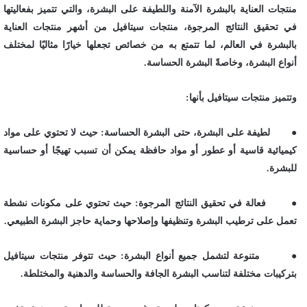
منتجات العناية بالبشرة الآمنة واللطيفة على البشرة، والتي تتميز بفعاليتها
في تحقيق النتائج المرجوة، منتجات سيتافيل من أشهر منتجات العناية
بالبشرة في العالم، لما تتمتع به من خصائص تجعلها خيارًا مثاليًا لمختلف
أنواع البشرة، وخاصةً البشرة الحساسة.
وتتميز منتجات سيتافيل بأنها:
● لطيفة على البشرة، حتى البشرة الحساسة: حيث لا تحتوي على مواد
كيميائية قاسية أو عطور أو مواد حافظة يمكن أن تسبب تهيجًا أو حساسية
للبشرة.
● فعالة في تحقيق النتائج المرجوة: حيث تحتوي على مكونات نشطة
تعمل على ترطيب البشرة وتنظيفها وإصلاحها وحماية حاجز البشرة الطبيعي.
● متنوعة لتشمل جميع أنواع البشرة: حيث تتوفر منتجات سيتافيل
بتركيبات مختلفة لتناسب البشرة الجافة والحساسة والدهنية والمختلطة.