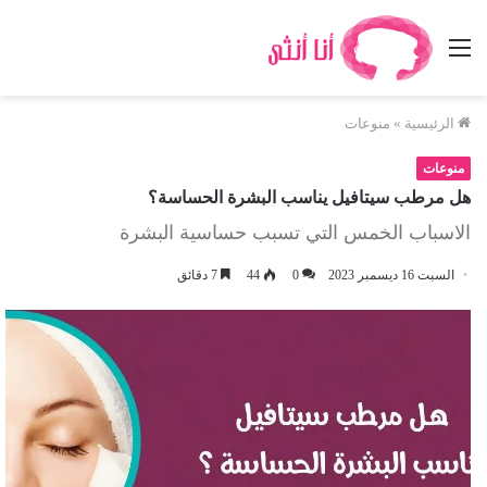
القائمة
الرئيسية
»
منوعات
منوعات
هل مرطب سيتافيل يناسب البشرة الحساسة؟
الاسباب الخمس التي تسبب حساسية البشرة
السبت 16 ديسمبر 2023
0
44
7 دقائق