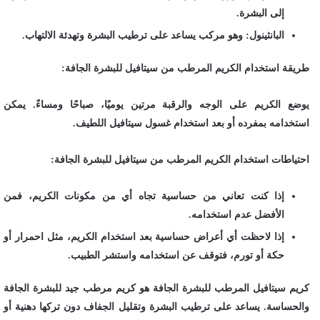
إلى البشرة.
البانثينول: وهو مركب يساعد على ترطيب البشرة وتهدئة الالتهاب.
طريقة استخدام الكريم المرطب من سيتافيل للبشرة الجافة:
يوضع الكريم على الوجه والرقبة مرتين يوميًا، صباحًا ومساءً. يمكن
استخدامه بمفرده أو بعد استخدام غسول سيتافيل اللطيف.
احتياطات استخدام الكريم المرطب من سيتافيل للبشرة الجافة:
إذا كنت تعاني من حساسية تجاه أي من مكونات الكريم، فمن
الأفضل عدم استخدامه.
إذا لاحظت أي أعراض حساسية بعد استخدام الكريم، مثل احمرار أو
حكة أو تورم، فتوقف عن استخدامه واستشر الطبيب.
كريم سيتافيل المرطب للبشرة الجافة هو كريم مرطب جيد للبشرة الجافة
والحساسة. يساعد على ترطيب البشرة وتقليل الجفاف دون تركها دهنية أو