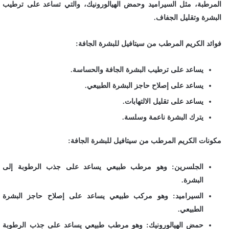
المرطبة، مثل السيراميد وحمض الهيالورونيك، والتي تساعد على ترطيب
البشرة وتقليل الجفاف.
فوائد الكريم المرطب من سيتافيل للبشرة الجافة:
يساعد على ترطيب البشرة الجافة والحساسة.
يساعد على إصلاح حاجز البشرة الطبيعي.
يساعد على تقليل الالتهابات.
يترك البشرة ناعمة وسلسة.
مكونات الكريم المرطب من سيتافيل للبشرة الجافة:
الجلسرين: وهو مرطب طبيعي يساعد على جذب الرطوبة إلى
البشرة.
السيراميد: وهو مركب طبيعي يساعد على إصلاح حاجز البشرة
الطبيعي.
حمض الهيالورونيك: وهو مرطب طبيعي يساعد على جذب الرطوبة