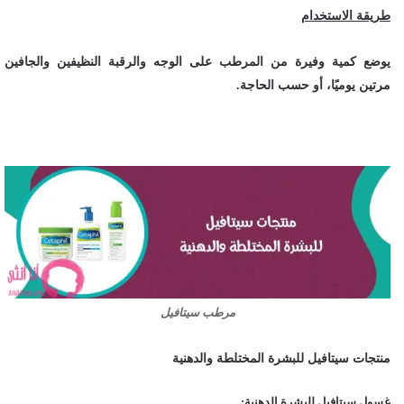
طريقة الاستخدام
يوضع كمية وفيرة من المرطب على الوجه والرقبة النظيفين والجافين
مرتين يوميًا، أو حسب الحاجة.
مرطب سيتافيل
منتجات سيتافيل للبشرة المختلطة والدهنية
غسول سيتافيل للبشرة الدهنية: