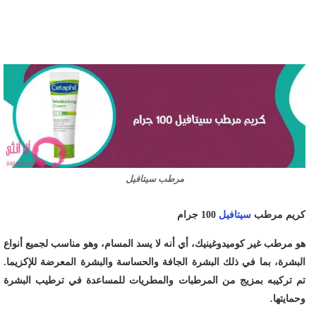
مرطب سيتافيل
كريم مرطب
سيتافيل
100 جرام
هو مرطب غير كوميدوغينيك، أي أنه لا يسد المسام، وهو مناسب لجميع أنواع
البشرة، بما في ذلك البشرة الجافة والحساسة والبشرة المعرضة للإكزيما.
تم تركيبه بمزيج من المرطبات والمطريات للمساعدة في ترطيب البشرة
وحمايتها.