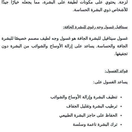
لزجة. يحتوي على مكونات لطيفة على البشرة، مما يجعله خيارًا جيدًا
للأشخاص ذوي البشرة الحساسة.
سيتافيل غسول وجه رغوي للبشرة الجافة:
غسول سيتافيل للبشرة الجافة هو غسول وجه لطيف مصمم خصيصًا للبشرة
الجافة والحساسة. يساعد على إزالة الأوساخ والشوائب من البشرة دون
تجفيفها.
فوائد الغسول:
يساعد الغسول على:
تنظيف البشرة وإزالة الأوساخ والشوائب
ترطيب البشرة وتقليل الجفاف
الحفاظ على حاجز البشرة الطبيعي
ترك البشرة ناعمة وسلسة