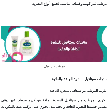
مرطب غير كوميدوغينيك، مناسب لجميع أنواع البشرة.
مرطب سيتافيل
منتجات سيتافيل للبشرة الجافة والعادية
الكريم المرطب من سيتافيل للبشرة الجافة:
الكريم المرطب من سيتافيل للبشرة الجافة هو كريم مرطب غير دهني
مصمم خصيصًا للبشرة الجافة والحساسة. يحتوي على تركيبة غنية بالمكونات