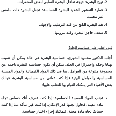
تهيج البشرة: نتيجة تفاعل البشرة السلبي لبعض المحفزات.
عملية التقشير الشديد للبشرة الحساسة: تجعل البشرة ذات ملمس
غير محبب.
شد البشرة الناتج عن قلة الترطيب والإجهاد.
ضعف حاجز البشرة وقلة مرونتها.
كيف اتغلب على حساسية الجلد؟
أجاب الدكتور محمود الشهرى، حساسية البشرة هي حالة يمكن أن تسبب
تهيجًا وحكة واحمرارًا في الجلد. يمكن أن تكون حساسية البشرة ناجمة عن
مجموعة متنوعة من العوامل، بما في ذلك المواد الكيميائية والمواد المسببة
للحساسية والعوامل البيئية،فإذا كنت تعاني من حساسية البشرة، فهناك
بعض الأشياء التي يمكنك القيام بها للتغلب عليها:
تجنب المواد المسببة للحساسية: إذا كنت تعرف أنك حساس تجاه
مادة معينة، فحاول تجنبها قدر الإمكان. إذا كنت غير متأكد مما إذا كنت
حساسًا تجاه مادة معينة، فيمكنك إجراء اختبار حساسية.