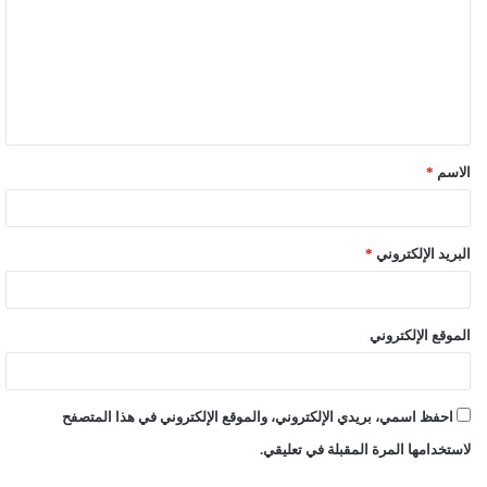
ت
ع
ل
ي
ق
الاسم
*
*
البريد الإلكتروني
*
الموقع الإلكتروني
احفظ اسمي، بريدي الإلكتروني، والموقع الإلكتروني في هذا المتصفح
لاستخدامها المرة المقبلة في تعليقي.