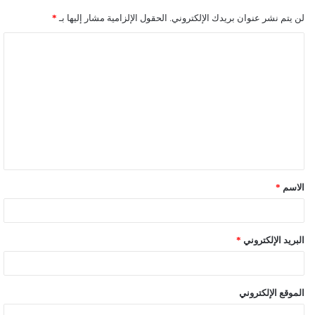
لن يتم نشر عنوان بريدك الإلكتروني.
الحقول الإلزامية مشار إليها بـ
*
ا
ل
ت
ع
ل
ي
ق
الاسم
*
*
البريد الإلكتروني
*
الموقع الإلكتروني