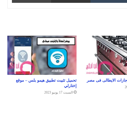
اجازات الايطالى فى مصر
تحميل تثبيت تطبيق هيمو بلس – موقع
إختارلي
السبت 17 يونيو 2023