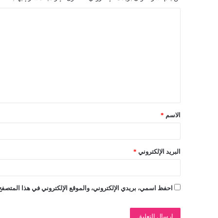
ا
ل
ت
ع
ل
ي
ق
الاسم
*
*
البريد الإلكتروني
*
احفظ اسمي، بريدي الإلكتروني، والموقع الإلكتروني في هذا المتصفح 