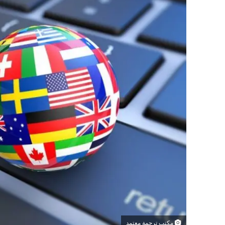
مكتب ترجمة معتمد