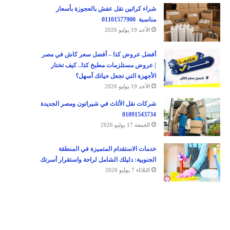
شراء كراتين نقل عفش بالعجوزة بأسعار
مناسبة 01101577900
الأحد 19 يوليو 2026
أفضل عروض كذا – أفضل سعر كاش في مصر
| عروض مستلزمات مطبخ كذا.. كيف تختار
الأجهزة التي تجعل حياتك أسهل؟
الأحد 19 يوليو 2026
شركات نقل الأثاث في شيراتون ومصر الجديدة
01091543734
الجمعة 17 يوليو 2026
خدمات الاستقدام المتميزة في المنطقة
الجنوبية: دليلك الشامل لراحة واستقرار أسرتك
الثلاثاء 7 يوليو 2026