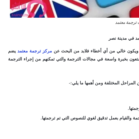
ترجمة معتمد
مد في مدينة نصر
ي ويكون خالي من أي أخطاء فلابد من البحث عن
مركز ترجمة معتمد
يضم
عون بخبرة واسعة في مجالات الترجمة والتي تمكنهم من إجراء الترجمة
ن المراحل المختلفة ومن أهمها ما يلي:-
جمتها.
مة والقيام بعمل تدقيق لغوي للنصوص التي تم ترجمتها.