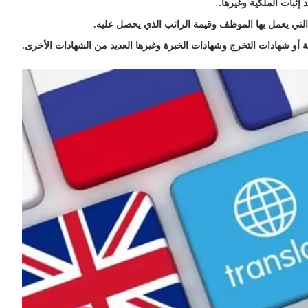
إثبات الملكية وغيرها.
 التي يعمل بها الموظف وقيمة الراتب الذي يحصل عليه.
مة أو شهادات التخرج وشهادات الخبرة وغيرها العديد من الشهادات الأخرى.