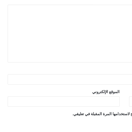
الموقع الإلكتروني
لاستخدامها المرة المقبلة في تعليقي.