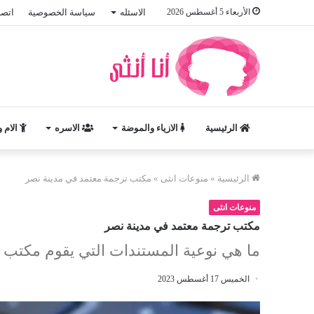
الأربعاء 5 أغسطس 2026
الاسئله
سياسة الخصوصية
اتصل
الرئيسية
الازياء والموضة
الاسره
الام 
الرئيسية
»
منوعات انثى
»
مكتب ترجمة معتمد في مدينة نصر
منوعات انثى
مكتب ترجمة معتمد في مدينة نصر
ما هي نوعية المستندات التي يقوم مكتب 
الخميس 17 أغسطس 2023