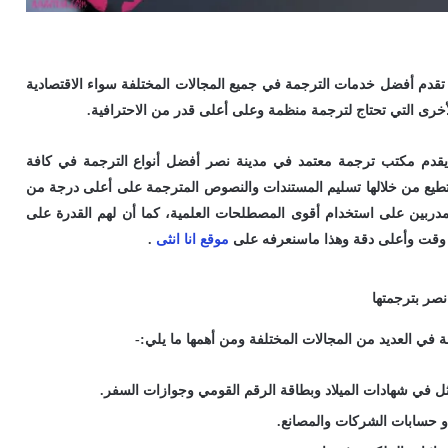
قدم أفضل خدمات الترجمة في جميع المجالات المختلفة سواء الاقتصادية
 الأخرى التي تحتاج لترجمة منظمة وعلى أعلى قدر من الاحترافية.
 يقدم مكتب ترجمة معتمد في مدينة نصر أفضل أنواع الترجمة في كافة
تطيع من خلالها تسليم المستندات والنصوص المترجمة على أعلى درجة من
مدربين على استخدام أقوى المصطلحات العلمية، كما أن لهم القدرة على
ع وقت وأعلى دقة وهذا ماسنعرفه على
موقع انا انثى
.
صر بترجمتها
في العديد من المجالات المختلفة ومن أهمها ما يلي:-
مثل في شهادات الميلاد وبطاقة الرقم القومي وجوازات السفر.
أو حسابات الشركات والمصانع.