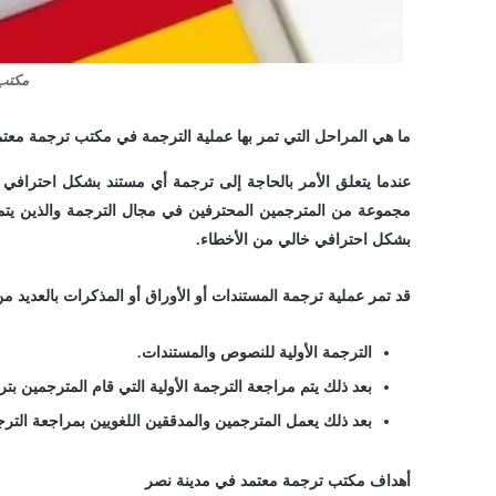
مكتب 
ما هي المراحل التي تمر بها عملية الترجمة في مكتب ترجمة معت
عندما يتعلق الأمر بالحاجة إلى ترجمة أي مستند بشكل احتراف
مجموعة من المترجمين المحترفين في مجال الترجمة والذين يتمت
بشكل احترافي خالي من الأخطاء.
قد تمر عملية ترجمة المستندات أو الأوراق أو المذكرات بالعديد م
الترجمة الأولية للنصوص والمستندات.
بعد ذلك يتم مراجعة الترجمة الأولية التي قام المترجمين بتر
بعد ذلك يعمل المترجمين والمدققين اللغويين بمراجعة الترج
أهداف مكتب ترجمة معتمد في مدينة نصر