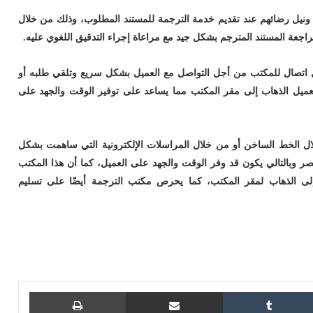
يل رضائهم عند تقديم خدمة الترجمة للمستند المطلوب، وذلك من خلال
اجعة المستند المترجم بشكل جيد مع مراعاة إجراء التدقيق اللغوي عليه.
اتصال للمكتب من أجل التواصل مع العميل بشكل سريع وتلقي طلبه أو
عميل الذهاب إلى مقر المكتب مما يساعد على توفير الوقت والجهد على
ال الخط الساخن أو من خلال المراسلات الإلكترونية التي ساهمت بشكل
 وبالتالي يكون قد وفر الوقت والجهد على العميل، كما أن هذا المكتب
إلى الذهاب لمقر المكتب، كما يحرص مكتب الترجمة أيضًا على تسليم
ويتر
مشاركة عبر البريد
طباعة