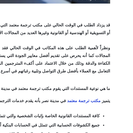
قد يزداد الطلب في الوقت الحالي على مكتب ترجمة معتمد التي ت
أو التسويقية أو الهندسية أو القانونية وغيرها العديد من المجالات
ونظراً لأهمية الطلب على هذه المكاتب في الوقت الحالي فقد
المجالات كما أنه يحرص على تقديم أفضل معايير الجودة التي يس
الكفاءة والدقة وذلك من خلال الاعتماد على أكفء المترجمين ال
التعامل مع العملاء بأفضل طرق التواصل وتلبية رغباتهم في أسر
ما هي نوعية المستندات التي يقوم مكتب ترجمة معتمد في مدينة ن
يتميز
مكتب ترجمة معتمد
في مدينة نصر بأنه يقدم خدمات الترجمة 
كافة المستندات القانونية الخاصة بإثبات الشخصية والتي تت
جميع الكشوفات الحسابية التي تتمثل في الحسابات البنكية 