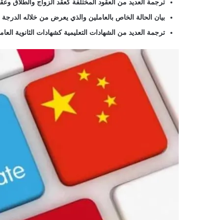
ترجمة العديد من العقود المختلفة كعقد الزواج والطلاق وعقد 
بيان الحالة الخاص بالعاملين والذي يعرض من خلاله الدرجة
ترجمة العديد من الشهادات التعليمية كشهادات الثانوية العا