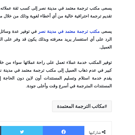
يسعى مكتب ترجمة معتمد في مدينة نصر إلى كسب ثقة عملائه ون
تقديم ترجمة احترافية خالية من أي أخطاء لغوية وذلك من خلال مر
يسعى
مكتب ترجمة معتمد في مدينة نصر
في توفير عدة وسائل 
الرد على أي استفسار يريد معرفته وبذلك يكون قد وفر على ال
العميل.
توفير المكتب خدمة عملاء تعمل على راحة عملائها سواء من خل
كبير في عدم ذهاب العميل إلى مكتب ترجمة معتمد في مدينة نصر
يقدم خدمة استلام وتسليم المستندات أون لاين دون الحاجة 
المستندات المترجمة في أسرع وقت وأعلى جودة.
مكاتب الترجمة المعتمدة
فيسبوك
ت
شاركيها