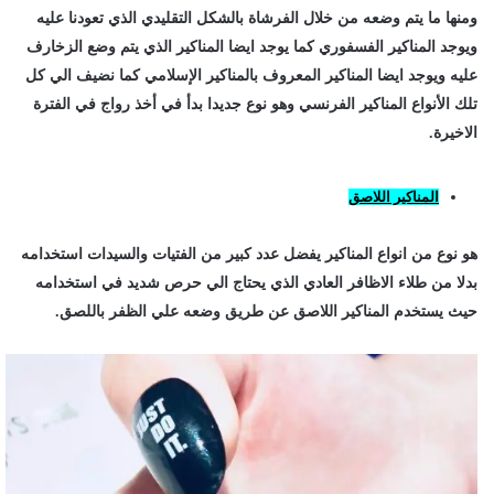
ومنها ما يتم وضعه من خلال الفرشاة بالشكل التقليدي الذي تعودنا عليه
ويوجد المناكير الفسفوري كما يوجد ايضا المناكير الذي يتم وضع الزخارف
عليه ويوجد ايضا المناكير المعروف بالمناكير الإسلامي كما نضيف الي كل
تلك الأنواع المناكير الفرنسي وهو نوع جديدا بدأ في أخذ رواج في الفترة
الاخيرة.
المناكير اللاصق
هو نوع من انواع المناكير يفضل عدد كبير من الفتيات والسيدات استخدامه
بدلا من طلاء الاظافر العادي الذي يحتاج الي حرص شديد في استخدامه
حيث يستخدم المناكير اللاصق عن طريق وضعه علي الظفر باللصق.