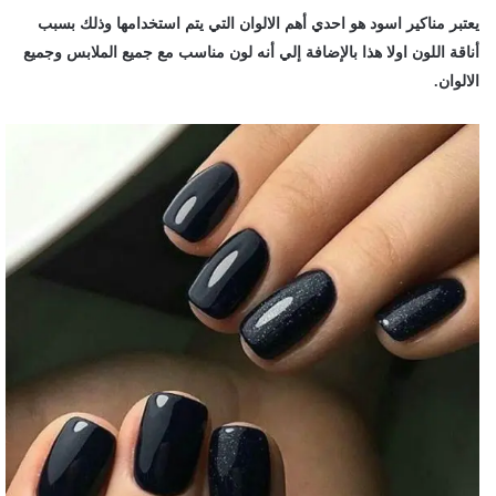
يعتبر مناكير اسود هو احدي أهم الالوان التي يتم استخدامها وذلك بسبب
أناقة اللون اولا هذا بالإضافة إلي أنه لون مناسب مع جميع الملابس وجميع
الالوان.