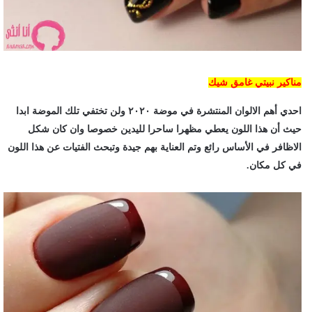
مناكير نبيتي غامق شيك
احدي أهم الالوان المنتشرة في موضة ٢٠٢٠ ولن تختفي تلك الموضة ابدا
حيث أن هذا اللون يعطي مظهرا ساحرا لليدين خصوصا وان كان شكل
الاظافر في الأساس رائع وتم العناية بهم جيدة وتبحث الفتيات عن هذا اللون
في كل مكان.