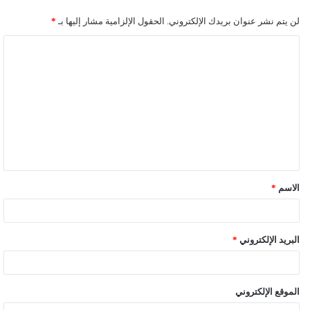
لن يتم نشر عنوان بريدك الإلكتروني.
الحقول الإلزامية مشار إليها بـ
*
ا
ل
ت
ع
ل
ي
ق
الاسم
*
*
البريد الإلكتروني
*
الموقع الإلكتروني