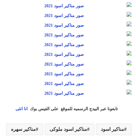
تابعونا عبر البيدج الرسميه للموقع على الفيس بوك
انا انثى
مناكير اسود
مناكير اسود ملوكى
مناكير سهره